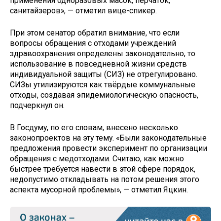
применения одноразовых масок, перчаток,
санитайзеров», — отметил вице-спикер.
При этом сенатор обратил внимание, что если
вопросы обращения с отходами учреждений
здравоохранения определены законодательно, то
использование в повседневной жизни средств
индивидуальной защиты (СИЗ) не отрегулировано.
СИЗы утилизируются как твёрдые коммунальные
отходы, создавая эпидемиологическую опасность,
подчеркнул он.
В Госдуму, по его словам, внесено несколько
законопроектов на эту тему. «Были законодательные
предложения провести эксперимент по организации
обращения с медотходами. Считаю, как можно
быстрее требуется навести в этой сфере порядок,
недопустимо откладывать на потом решения этого
аспекта мусорной проблемы», — отметил Яцкин.