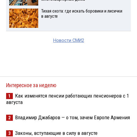
Тихая охота: где искать боровики и лисички
в августе
Новости СМИ2
Интересное за неделю
Как изменятся пенсии работающих пенсионеров с 1
1
августа
Владимир Джабаров — о том, зачем Европе Армения
2
Законы, вступающие в силу в августе
3