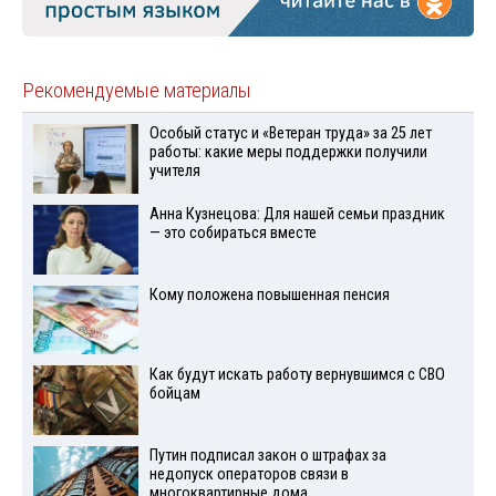
Рекомендуемые материалы
Особый статус и «Ветеран труда» за 25 лет
работы: какие меры поддержки получили
учителя
Анна Кузнецова: Для нашей семьи праздник
— это собираться вместе
Кому положена повышенная пенсия
Как будут искать работу вернувшимся с СВО
бойцам
Путин подписал закон о штрафах за
недопуск операторов связи в
многоквартирные дома