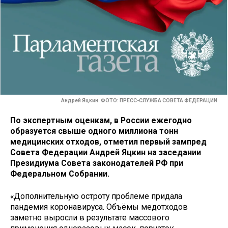
Андрей Яцкин. ФОТО: ПРЕСС-СЛУЖБА СОВЕТА ФЕДЕРАЦИИ
По экспертным оценкам, в России ежегодно
образуется свыше одного миллиона тонн
медицинских отходов, отметил первый зампред
Совета Федерации Андрей Яцкин на заседании
Президиума Совета законодателей РФ при
Федеральном Собрании.
«Дополнительную остроту проблеме придала
пандемия коронавируса. Объёмы медотходов
заметно выросли в результате массового