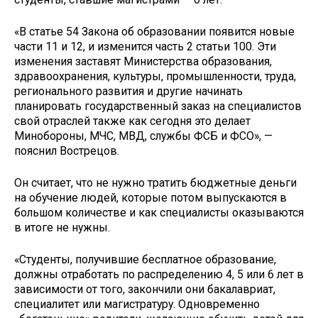
«В статье 54 Закона об образовании появится новые
части 11 и 12, и изменится часть 2 статьи 100. Эти
изменения заставят Министерства образования,
здравоохранения, культуры, промышленности, труда,
регионального развития и другие начинать
планировать государственный заказ на специалистов
свой отраслей также как сегодня это делает
Минобороны, МЧС, МВД, службы ФСБ и ФСО», —
пояснил Вострецов.
Он считает, что не нужно тратить бюджетные деньги
на обучение людей, которые потом выпускаются в
большом количестве и как специалисты оказываются
в итоге не нужны.
«Студенты, получившие бесплатное образование,
должны отработать по распределению 4, 5 или 6 лет в
зависимости от того, закончили они бакалавриат,
специалитет или магистратуру. Одновременно