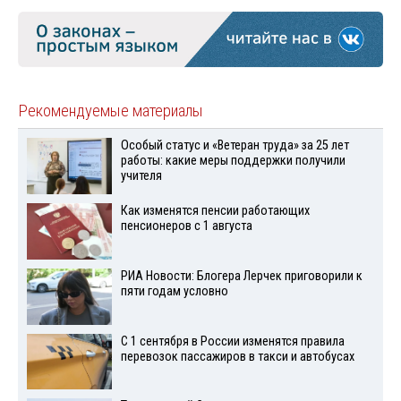
Рекомендуемые материалы
Особый статус и «Ветеран труда» за 25 лет
работы: какие меры поддержки получили
учителя
Как изменятся пенсии работающих
пенсионеров с 1 августа
РИА Новости: Блогера Лерчек приговорили к
пяти годам условно
С 1 сентября в России изменятся правила
перевозок пассажиров в такси и автобусах