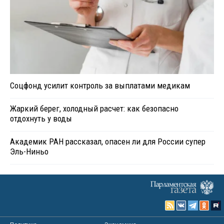
Соцфонд усилит контроль за выплатами медикам
Жаркий берег, холодный расчет: как безопасно
отдохнуть у воды
Академик РАН рассказал, опасен ли для России супер
Эль-Ниньо