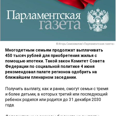
© Игорь Самохвалов/«Парламентская газета»
Многодетным семьям продолжат выплачивать
450 тысяч рублей для приобретения жилья с
помощью ипотеки. Такой закон Комитет Совета
Федерации по социальной политике 4 июня
рекомендовал палате регионов одобрить на
ближайшем пленарном заседании.
Получить выплату, как и ранее, смогут семьи с тремя
и более детьми, в которых третий или последующий
ребенок родился или родится до 31 декабря 2030
года.