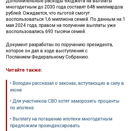
Дополнительные расходы бюджета на выплаты
многодетным до 2030 года составят 648 миллиардов
рублей. Ожидается, что льготой смогут
воспользоваться 1,6 миллиона семей. По данным на 1
мая 2024 года, правом на получение выплаты уже
воспользовались 693 тысячи семей.
Документ разработан по поручению президента,
которое он дал в ходе выступления с
Посланием Федеральному Собранию.
Читайте также:
• Володин рассказал о законах, вступающих в силу в
июне
• Для участников СВО хотят заморозить проценты
по ипотеке
• Выплату на погашение ипотеки многодетным
предложили проиндексировать