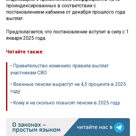
проиндексированных в соответствии с
постановлением кабмина ‎от декабря прошлого года
выплат.
Предполагается, что постановление вступит в силу с 1
января 2025 года.
Читайте также:
• Правительство изменило правила выплат
участникам СВО
• Военные пенсии вырастут на 4,5 процента в 2025
году
• Кому и на сколько повысят пенсии в 2025 году