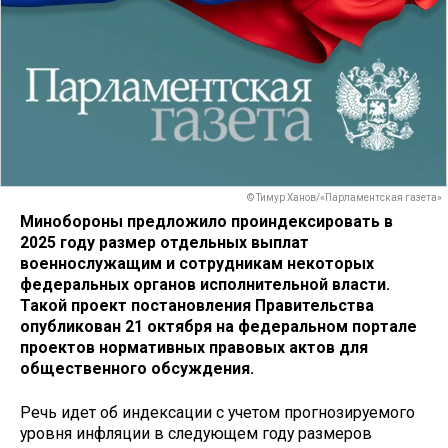
© Тимур Ханов/«Парламентская газета»
Минобороны предложило проиндексировать в
2025 году размер отдельных выплат
военнослужащим и сотрудникам некоторых
федеральных органов исполнительной власти.
Такой проект постановления Правительства
опубликован 21 октября на федеральном портале
проектов нормативных правовых актов для
общественного обсуждения.
Речь идет об индексации с учетом прогнозируемого
уровня инфляции в следующем году размеров