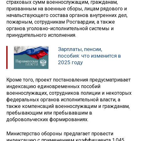
страховых сумм военнослужащим, гражданам,
призванным на военные сборы, лицам рядового и
начальствующего состава органов внутренних дел,
пожарным, сотрудникам Росгвардии, а также
органов уголовно-исполнительной системы и
принудительного исполнения.
Зарплаты, пенсии,
пособия: что изменится в
2025 году
Кроме того, проект постановления предусматривает
индексацию единовременных пособий
военнослужащих, сотрудников полиции и некоторых
федеральных органов исполнительной власти, а
также компенсаций военнослужащим и гражданам,
пребывающим или пребывавшим ‎в
добровольческих формированиях.
Министерство обороны предлагает провести
индексацию с применением коэффициента 1,045