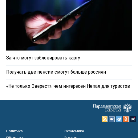
За что могут заблокировать карту
Получать две пенсии смогут больше россиян
«Не только Эверест»: чем интересен Непал для туристов
Политика
Экономика
Общество
В мире