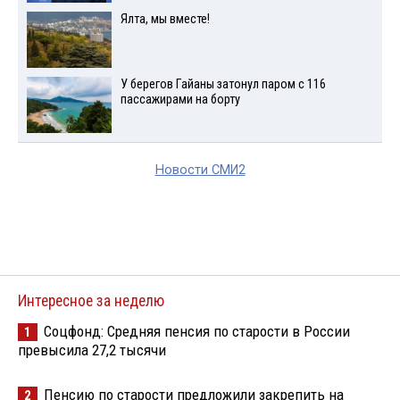
Ялта, мы вместе!
У берегов Гайаны затонул паром с 116
пассажирами на борту
Новости СМИ2
Интересное за неделю
Соцфонд: Средняя пенсия по старости в России
1
превысила 27,2 тысячи
Пенсию по старости предложили закрепить на
2