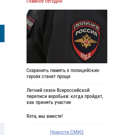
Главное сегодня
Сохранить память о полицейских-
героях станет проще
Летний сезон Всероссийской
переписи воробьев: когда пройдет,
как принять участие
Ялта, мы вместе!
Новости СМИ2