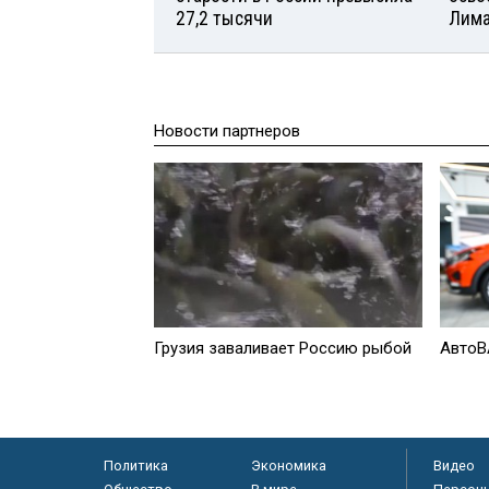
27,2 тысячи
Лим
Новости партнеров
Грузия заваливает Россию рыбой
АвтоВ
Политика
Экономика
Видео