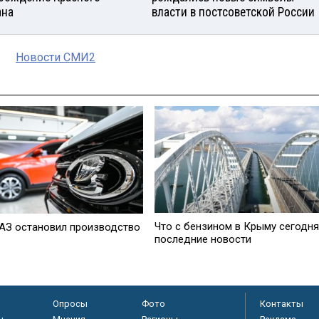
ана
власти в постсоветской России
Новости СМИ2
Что с бензином в Крыму сегодня
АЗ остановил производство
последние новости
Опросы
Фото
Контакты