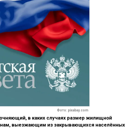
Фото: pixabay.com
точняющий, в каких случаях размер жилищной
янам, выезжающим из закрывающихся населённых