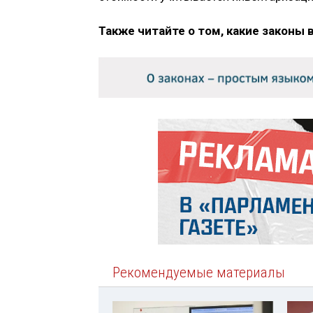
Также читайте о том, какие законы 
Рекомендуемые материалы