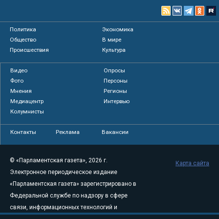
Политика
Экономика
Общество
В мире
Происшествия
Культура
Видео
Опросы
Фото
Персоны
Мнения
Регионы
Медиацентр
Интервью
Колумнисты
Контакты
Реклама
Вакансии
© «Парламентская газета», 2026 г.
Карта сайта
Электронное периодическое издание
«Парламентская газета» зарегистрировано в
Федеральной службе по надзору в сфере
связи, информационных технологий и