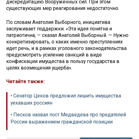
дискредитацию Вооруженных сил. При этом
существующих мер реагирования недостаточно.
По словам Анатолия Выборного, инициатива
заслуживает поддержки. «Эта идея понятна и
патриотична, — сказал Анатолий Выборный. — Нужно
конкретизировать, о каких именно преступлениях
идет речь, и в рамках уголовного законодательства
предусмотреть усиление санкций в виде
конфискации имущества в пользу государства в
целях возмещения ущерба».
Читайте также:
• Сенатор Цеков предложил лишить имущества
уехавших россиян
• Песков назвал пост Медведева про предателей
России выражением гражданской позиции