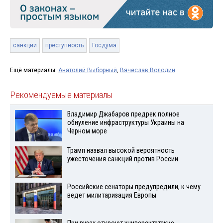
санкции
преступность
Госдума
Ещё материалы:
Анатолий Выборный
,
Вячеслав Володин
Рекомендуемые материалы
Владимир Джабаров предрек полное
обнуление инфраструктуры Украины на
Черном море
Трамп назвал высокой вероятность
ужесточения санкций против России
Российские сенаторы предупредили, к чему
ведет милитаризация Европы