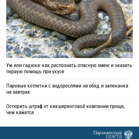
Уж или гадюка: как распознать опасную змею и оказать
первую помощь при укусе
Паровые котлетки с водорослями на обед и запеканка
на завтрак
Оспорить штраф от кикшеринговой компании проще,
чем кажется