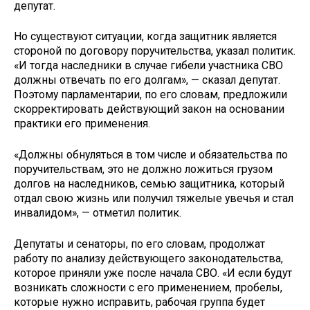
депутат.
Но существуют ситуации, когда защитник является
стороной по договору поручительства, указал политик.
«И тогда наследники в случае гибели участника СВО
должны отвечать по его долгам», — сказал депутат.
Поэтому парламентарии, по его словам, предложили
скорректировать действующий закон на основании
практики его применения.
«Должны обнуляться в том числе и обязательства по
поручительствам, это не должно ложиться грузом
долгов на наследников, семью защитника, который
отдал свою жизнь или получил тяжелые увечья и стал
инвалидом», — отметил политик.
Депутаты и сенаторы, по его словам, продолжат
работу по анализу действующего законодательства,
которое приняли уже после начала СВО. «И если будут
возникать сложности с его применением, пробелы,
которые нужно исправить, рабочая группа будет