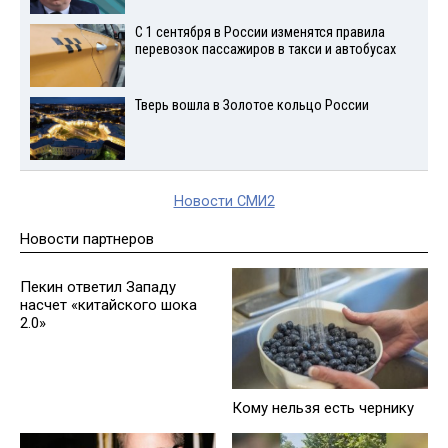
С 1 сентября в России изменятся правила
перевозок пассажиров в такси и автобусах
Тверь вошла в Золотое кольцо России
Новости СМИ2
Новости партнеров
Кому нельзя есть чернику
Пекин ответил Западу
насчет «китайского шока
2.0»