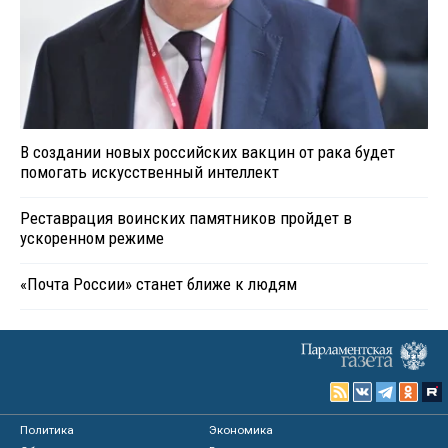
В создании новых российских вакцин от рака будет
помогать искусственный интеллект
Реставрация воинских памятников пройдет в
ускоренном режиме
«Почта России» станет ближе к людям