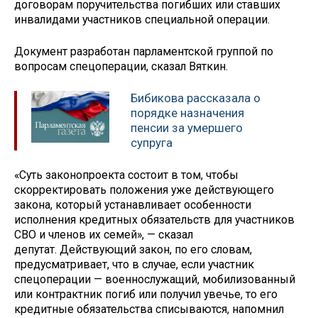
договорам поручительства погибших или ставших
инвалидами участников специальной операции.
Документ разработан парламентской группой по
вопросам спецоперации, сказал Вяткин.
Бибикова рассказала о
порядке назначения
пенсии за умершего
супруга
«Суть законопроекта состоит в том, чтобы
скорректировать положения уже действующего
закона, который устанавливает особенности
исполнения кредитных обязательств для участников
СВО и членов их семей», — сказал
депутат. Действующий закон, по его словам,
предусматривает, что в случае, если участник
спецоперации — военнослужащий, мобилизованный
или контрактник погиб или получил увечье, то его
кредитные обязательства списываются, напомнил