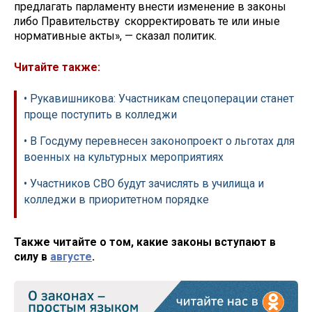
предлагать парламенту внести изменение в законы
либо Правительству скорректировать те или иные
нормативные акты», — сказал политик.
Читайте также:
• Рукавишникова: Участникам спецоперации станет
проще поступить в колледжи
• В Госдуму перевнесен законопроект о льготах для
военных на культурных мероприятиях
• Участников СВО будут зачислять в училища и
колледжи в приоритетном порядке
Также читайте о том, какие законы вступают в
силу в
августе
.