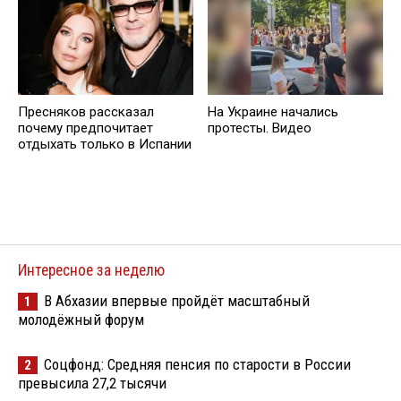
Пресняков рассказал
На Украине начались
почему предпочитает
протесты. Видео
отдыхать только в Испании
Интересное за неделю
В Абхазии впервые пройдёт масштабный
1
молодёжный форум
Соцфонд: Средняя пенсия по старости в России
2