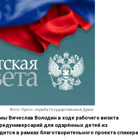
Фото: Пресс-служба Государственной Думы
ы Вячеслав Володин в ходе рабочего визита
редуниверсарий для одарённых детей из
ится в рамках благотворительного проекта спикера