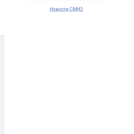
Новости СМИ2