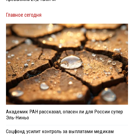
Главное сегодня
Академик РАН рассказал, опасен ли для России супер
Эль-Ниньо
Соцфонд усилит контроль за выплатами медикам