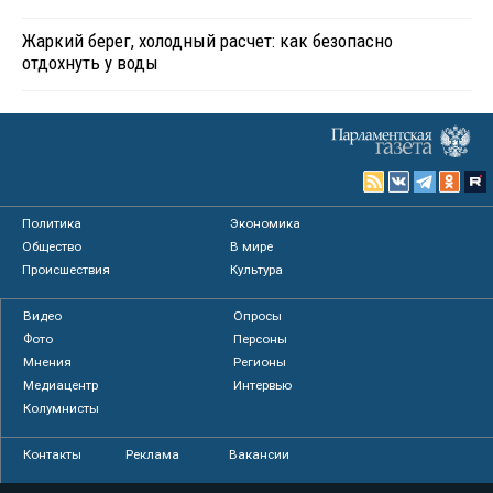
Жаркий берег, холодный расчет: как безопасно
отдохнуть у воды
Политика
Экономика
Общество
В мире
Происшествия
Культура
Видео
Опросы
Фото
Персоны
Мнения
Регионы
Медиацентр
Интервью
Колумнисты
Контакты
Реклама
Вакансии