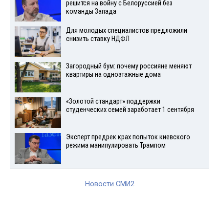
решится на войну с Белоруссией без
команды Запада
Для молодых специалистов предложили
снизить ставку НДФЛ
Загородный бум: почему россияне меняют
квартиры на одноэтажные дома
«Золотой стандарт» поддержки
студенческих семей заработает 1 сентября
Эксперт предрек крах попыток киевского
режима манипулировать Трампом
Новости СМИ2