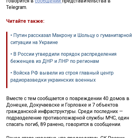
говорится в
сообщении
представительства в
Telegram.
Читайте также:
• Путин рассказал Макрону и Шольцу о гуманитарной
ситуации на Украине
• В России утвердили порядок распределения
беженцев из ДНР и ЛНР по регионам
• Войска РФ вывели из строя главный центр
радиоразведки украинских военных
Вместе с тем сообщается о повреждении 40 домов в
Донецке, Докучаевске и Горловке и 7 объектов
гражданской инфраструктуры. Среди последних —
подразделение противопожарной службы МЧС, один
спасать погиб, 89 ранено, говорится в сообщении.