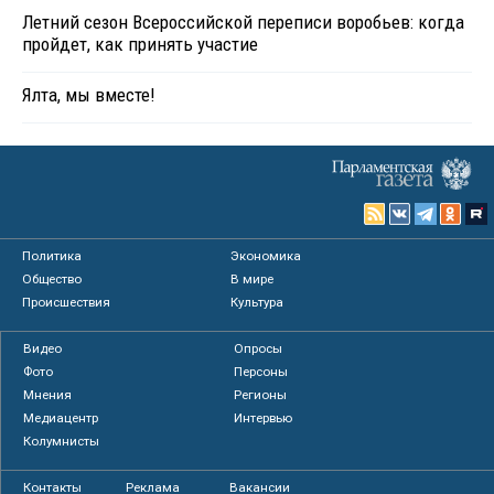
Летний сезон Всероссийской переписи воробьев: когда
пройдет, как принять участие
Ялта, мы вместе!
Политика
Экономика
Общество
В мире
Происшествия
Культура
Видео
Опросы
Фото
Персоны
Мнения
Регионы
Медиацентр
Интервью
Колумнисты
Контакты
Реклама
Вакансии