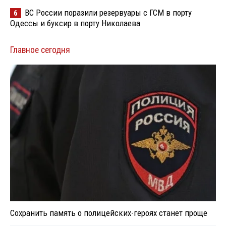
ВС России поразили резервуары с ГСМ в порту
6
Одессы и буксир в порту Николаева
Главное сегодня
Сохранить память о полицейских-героях станет проще