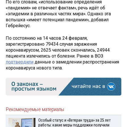
По его словам, «использование определения
«пандемия» не отвечает фактам», речь идёт об
«эпидемии в различных частях мира». Однако эта
вспышка «имеет потенциал пандемии», добавил
Гебрейесус.
По состоянию на 14 часов 24 февраля,
зарегистрировано 79434 случая заражения
коронавирусом, 2625 человек скончались, 24944
пациента излечились от болезни. Ранее в ВОЗ
подтвердили
данные о замедлении распространения
коронавируса нового типа.
Рекомендуемые материалы
Особый статус и «Ветеран труда» за 25 лет
работы: какие меры поддержки получили