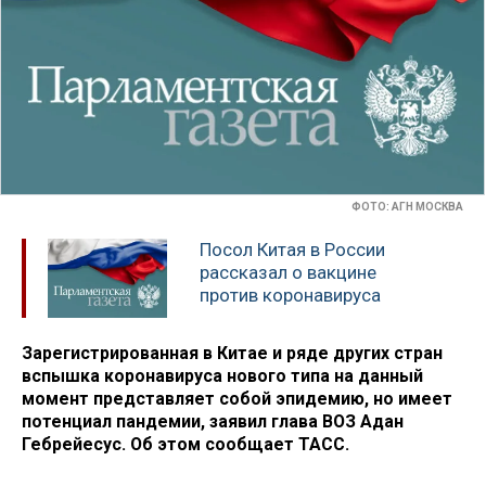
ФОТО: АГН МОСКВА
Посол Китая в России
рассказал о вакцине
против коронавируса
Зарегистрированная в Китае и ряде других стран
вспышка коронавируса нового типа на данный
момент представляет собой эпидемию, но имеет
потенциал пандемии, заявил глава ВОЗ Адан
Гебрейесус. Об этом сообщает ТАСС.