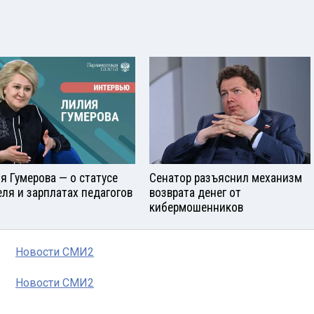
я Гумерова — о статусе
Сенатор разъяснил механизм
еля и зарплатах педагогов
возврата денег от
кибермошенников
Новости СМИ2
Новости СМИ2