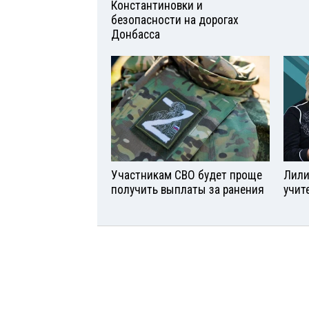
Константиновки и
безопасности на дорогах
Донбасса
Участникам СВО будет проще
Лили
получить выплаты за ранения
учит