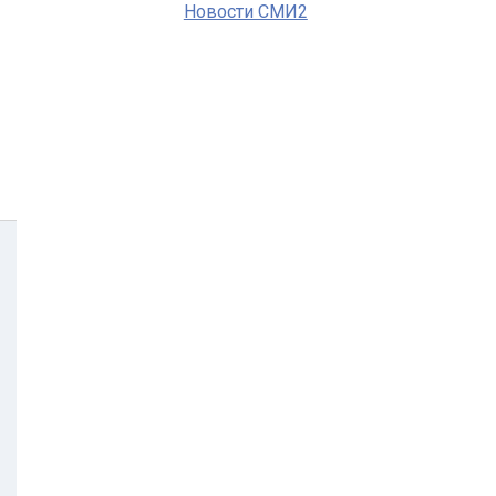
Новости СМИ2