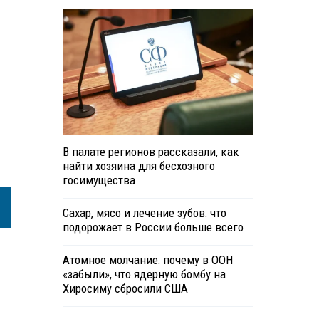
В палате регионов рассказали, как
найти хозяина для бесхозного
госимущества
Сахар, мясо и лечение зубов: что
подорожает в России больше всего
Атомное молчание: почему в ООН
«забыли», что ядерную бомбу на
Хиросиму сбросили США