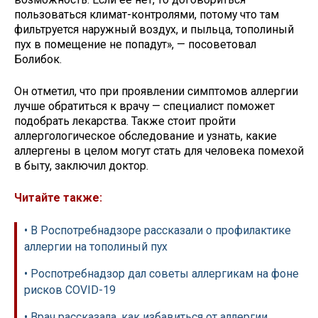
пользоваться климат-контролями, потому что там
фильтруется наружный воздух, и пыльца, тополиный
пух в помещение не попадут», — посоветовал
Болибок.
Он отметил, что при проявлении симптомов аллергии
лучше обратиться к врачу — специалист поможет
подобрать лекарства. Также стоит пройти
аллергологическое обследование и узнать, какие
аллергены в целом могут стать для человека помехой
в быту, заключил доктор.
Читайте также:
• В Роспотребнадзоре рассказали о профилактике
аллергии на тополиный пух
• Роспотребнадзор дал советы аллергикам на фоне
рисков COVID-19
• Врач рассказала, как избавиться от аллергии