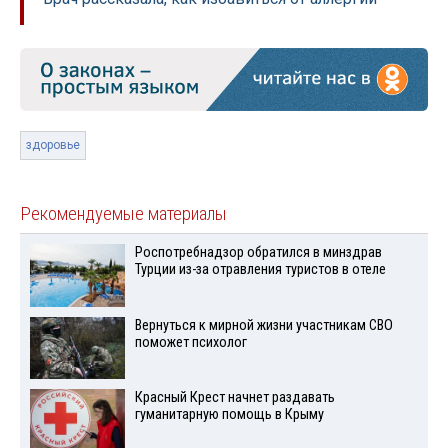
здоровье
Рекомендуемые материалы
Роспотребнадзор обратился в минздрав
Турции из-за отравления туристов в отеле
Вернуться к мирной жизни участникам СВО
поможет психолог
Красный Крест начнет раздавать
гуманитарную помощь в Крыму