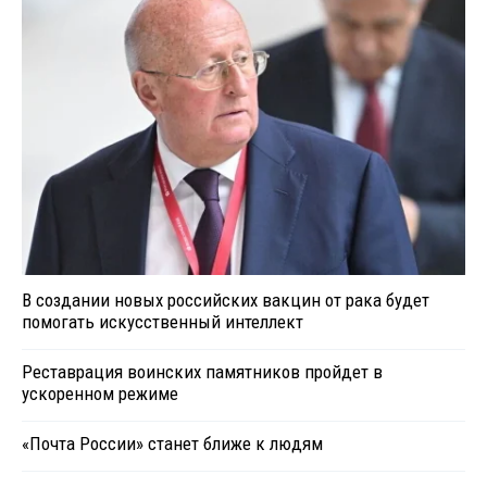
В создании новых российских вакцин от рака будет
помогать искусственный интеллект
Реставрация воинских памятников пройдет в
ускоренном режиме
«Почта России» станет ближе к людям