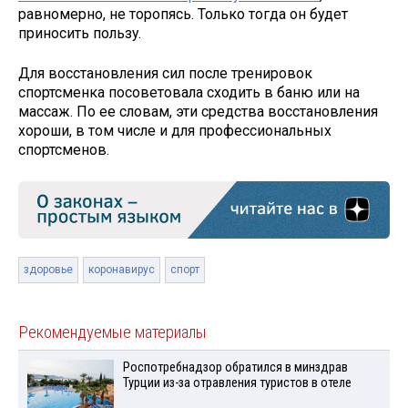
равномерно, не торопясь. Только тогда он будет
приносить пользу.
Для восстановления сил после тренировок
спортсменка посоветовала сходить в баню или на
массаж. По ее словам, эти средства восстановления
хороши, в том числе и для профессиональных
спортсменов.
здоровье
коронавирус
спорт
Рекомендуемые материалы
Роспотребнадзор обратился в минздрав
Турции из-за отравления туристов в отеле