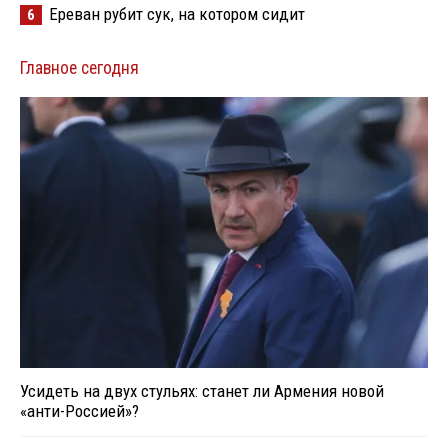
Ереван рубит сук, на котором сидит
6
Главное сегодня
Усидеть на двух стульях: станет ли Армения новой
«анти-Россией»?