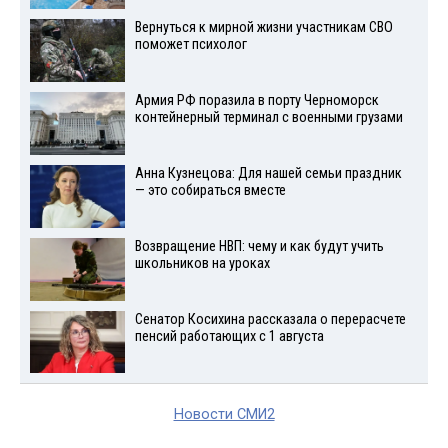
Вернуться к мирной жизни участникам СВО
поможет психолог
Армия РФ поразила в порту Черноморск
контейнерный терминал с военными грузами
Анна Кузнецова: Для нашей семьи праздник
— это собираться вместе
Возвращение НВП: чему и как будут учить
школьников на уроках
Сенатор Косихина рассказала о перерасчете
пенсий работающих с 1 августа
Новости СМИ2