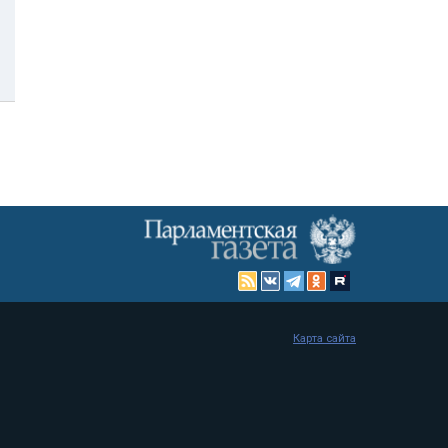
Карта сайта