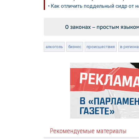
• Как отличить поддельный сидр от 
алкоголь
бизнес
происшествия
в региона
Рекомендуемые материалы