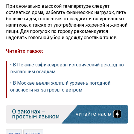
При аномально высокой температуре следует
оставаться дома, избегать физических нагрузок, пить
больше воды, отказаться от сладких и газированных
напитков, а также от употребления жареной и жирной
пищи. Для прогулок по городу рекомендуется
надевать головной убор и одежду светлых тонов.
Читайте также:
• В Пекине зафиксирован исторический рекорд по
выпавшим осадкам
• В Москве ввели желтый уровень погодной
опасности из-за грозы с ветром
погода
здоровье