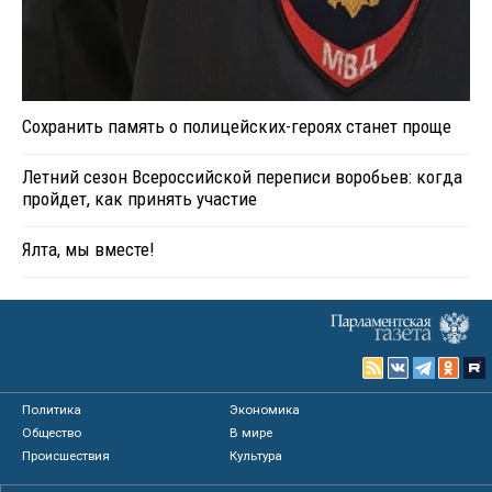
Сохранить память о полицейских-героях станет проще
Летний сезон Всероссийской переписи воробьев: когда
пройдет, как принять участие
Ялта, мы вместе!
Политика
Экономика
Общество
В мире
Происшествия
Культура