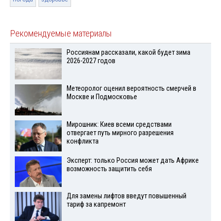
Рекомендуемые материалы
Россиянам рассказали, какой будет зима
2026-2027 годов
Метеоролог оценил вероятность смерчей в
Москве и Подмосковье
Мирошник: Киев всеми средствами
отвергает путь мирного разрешения
конфликта
Эксперт: только Россия может дать Африке
возможность защитить себя
Для замены лифтов введут повышенный
тариф за капремонт