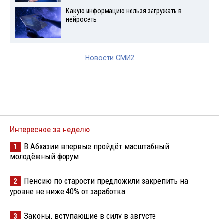
Какую информацию нельзя загружать в
нейросеть
Новости СМИ2
Интересное за неделю
В Абхазии впервые пройдёт масштабный
1
молодёжный форум
Пенсию по старости предложили закрепить на
2
уровне не ниже 40% от заработка
Законы, вступающие в силу в августе
3