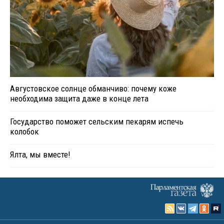
Августовское солнце обманчиво: почему коже
необходима защита даже в конце лета
Государство поможет сельским пекарям испечь
колобок
Ялта, мы вместе!