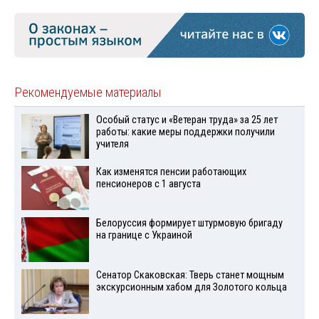
Рекомендуемые материалы
Особый статус и «Ветеран труда» за 25 лет
работы: какие меры поддержки получили
учителя
Как изменятся пенсии работающих
пенсионеров с 1 августа
Белоруссия формирует штурмовую бригаду
на границе с Украиной
Сенатор Скаковская: Тверь станет мощным
экскурсионным хабом для Золотого кольца