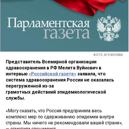
ФОТО: АГН МОСКВА
Представитель Всемирной организации
здравоохранения в РФ Мелита Вуйнович в
интервью
«Российской газете»
заявила, что
система здравоохранения России не оказалась
перегруженной из-за
грамотных действиий эпидемиологической
службы.
«Могу сказать, что Россия предприняла весь
комплекс мер по сдерживанию эпидемии внутри
страны. Мы ничего не рекомендовали вашей стране»,
— отметила специалист.