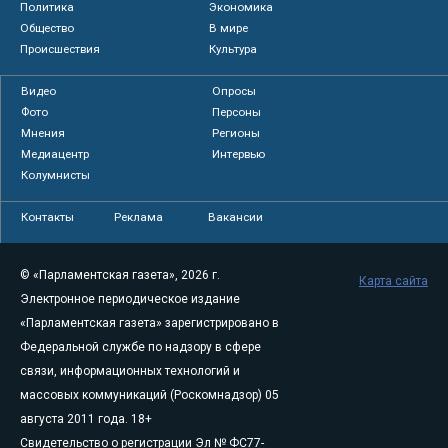
Политика
Экономика
Общество
В мире
Происшествия
Культура
Видео
Опросы
Фото
Персоны
Мнения
Регионы
Медиацентр
Интервью
Колумнисты
Контакты
Реклама
Вакансии
© «Парламентская газета», 2026 г.
Карта сайта
Электронное периодическое издание
«Парламентская газета» зарегистрировано в
Федеральной службе по надзору в сфере
связи, информационных технологий и
массовых коммуникаций (Роскомнадзор) 05
августа 2011 года. 18+
Свидетельство о регистрации Эл № ФС77-