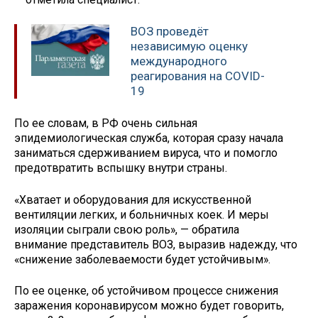
ВОЗ проведёт
независимую оценку
международного
реагирования на COVID-
19
По ее словам, в РФ очень сильная
эпидемиологическая служба, которая сразу начала
заниматься сдерживанием вируса, что и помогло
предотвратить вспышку внутри страны.
«Хватает и оборудования для искусственной
вентиляции легких, и больничных коек. И меры
изоляции сыграли свою роль», — обратила
внимание представитель ВОЗ, выразив надежду, что
«снижение заболеваемости будет устойчивым».
По ее оценке, об устойчивом процессе снижения
заражения коронавирусом можно будет говорить,