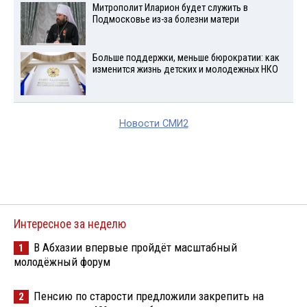
Митрополит Иларион будет служить в
Подмосковье из-за болезни матери
Больше поддержки, меньше бюрократии: как
изменится жизнь детских и молодежных НКО
Новости СМИ2
Интересное за неделю
В Абхазии впервые пройдёт масштабный
1
молодёжный форум
Пенсию по старости предложили закрепить на
2