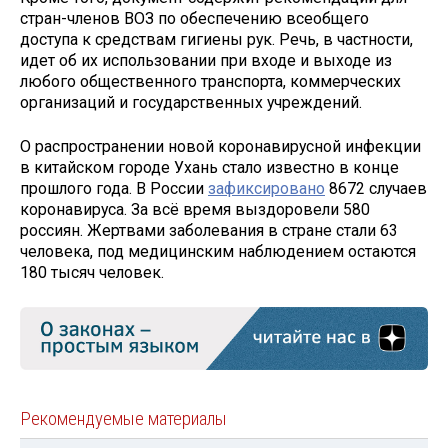
стран-членов ВОЗ по обеспечению всеобщего
доступа к средствам гигиены рук. Речь, в частности,
идет об их использовании при входе и выходе из
любого общественного транспорта, коммерческих
организаций и государственных учреждений.
О распространении новой коронавирусной инфекции
в китайском городе Ухань стало известно в конце
прошлого года. В России
зафиксировано
8672 случаев
коронавируса. За всё время выздоровели 580
россиян. Жертвами заболевания в стране стали 63
человека, под медицинским наблюдением остаются
180 тысяч человек.
Рекомендуемые материалы