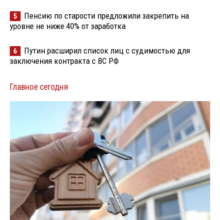
Пенсию по старости предложили закрепить на
5
уровне не ниже 40% от заработка
Путин расширил список лиц с судимостью для
6
заключения контракта с ВС РФ
Главное сегодня