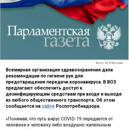
Фото: АГН Москва
Всемирная организация здравоохранения дала
рекомендации по гигиене рук для
предотвращения передачи коронавируса. В ВОЗ
предлагают обеспечить доступ к
дезинфицирующим средствам при входе и выходе
из любого общественного транспорта. Об этом
сообщается на
сайте
Роспотребнадзора.
«Понимая, что путь вирус COVID-19 передается от
человека к человеку либо воздушно-капельным