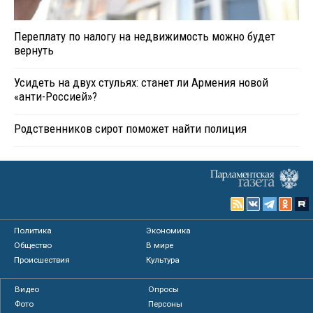
Переплату по налогу на недвижимость можно будет
вернуть
Усидеть на двух стульях: станет ли Армения новой
«анти-Россией»?
Родственников сирот поможет найти полиция
Политика
Экономика
Общество
В мире
Происшествия
Культура
Видео
Опросы
Фото
Персоны