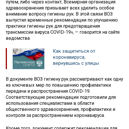
путем, либо через контакт, Всемирная организация
здравоохранения призывает всех уделить особое
внимание вопросу гигиены рук. В этой связи ВОЗ
выпустил временные рекомендации по улучшению
практики гигиены рук для предотвращения
трансмиссии вируса COVID-19», — говорится на сайте
ведомства.
Как защититься от
коронавируса,
вернувшись с улицы
В документе ВОЗ гигиену рук рассматривают как одну
из ключевых мер по повышению профилактики
передачи и распространения COVID-19.
Соответствующие рекомендации подготовили для
использования специалистами в области
общественного здравоохранения, профилактики и
контроля за распространением коронавируса.
Кроме того, документ содержит рекомендации для