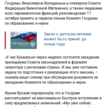
Госдумы Вячеславом Володиным и спикером Совета
Федерации Валентиной Матвиенко, а также лидерами
всех парламентских фракций, рекомендовал 17
октября принять в первом чтении Комитет Госдумы
по образованию и науке.
Закон о детском питании
может быть принят до
конца года
«У нас буквально через неделю состоится заседание
президиума Совета законодателей в формате
селектора с регионами страны. И мы уже поставим
задачу по подготовке к реализации этого закона», —
сказала вице-спикер при обсуждении документа на
заседании Комитета по образованию и науке.
Ирина Яровая подчеркнула, что в Госдуме
рассчитывают на максимально быстрое вступление в
силу предлагаемых изменений. «Мы уже сейчас