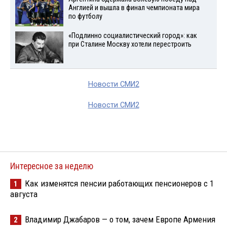
Англией и вышла в финал чемпионата мира
по футболу
«Подлинно социалистический город»: как
при Сталине Москву хотели перестроить
Новости СМИ2
Новости СМИ2
Интересное за неделю
Как изменятся пенсии работающих пенсионеров с 1
1
августа
Владимир Джабаров — о том, зачем Европе Армения
2