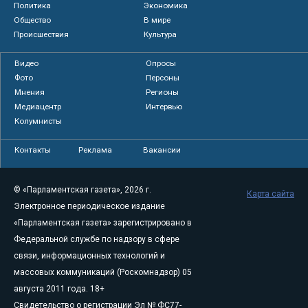
Политика
Экономика
Общество
В мире
Происшествия
Культура
Видео
Опросы
Фото
Персоны
Мнения
Регионы
Медиацентр
Интервью
Колумнисты
Контакты
Реклама
Вакансии
© «Парламентская газета», 2026 г.
Карта сайта
Электронное периодическое издание
«Парламентская газета» зарегистрировано в
Федеральной службе по надзору в сфере
связи, информационных технологий и
массовых коммуникаций (Роскомнадзор) 05
августа 2011 года. 18+
Свидетельство о регистрации Эл № ФС77-