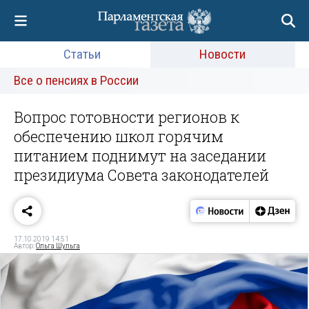
Статьи
Новости
Все о пенсиях в России
Вопрос готовности регионов к
обеспечению школ горячим
питанием поднимут на заседании
президиума Совета законодателей
17.10.2019 14:51
Автор:
Ольга Шульга