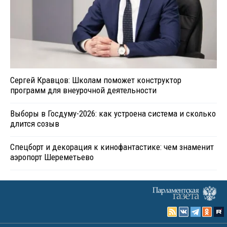
Сергей Кравцов: Школам поможет конструктор
программ для внеурочной деятельности
Выборы в Госдуму-2026: как устроена система и сколько
длится созыв
Спецборт и декорация к кинофантастике: чем знаменит
аэропорт Шереметьево