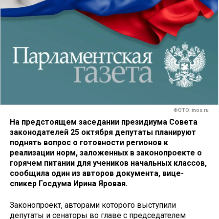
ФОТО: mos.ru
На предстоящем заседании президиума Совета
законодателей 25 октября депутаты планируют
поднять вопрос о готовности регионов к
реализации норм, заложенных в законопроекте о
горячем питании для учеников начальных классов,
сообщила один из авторов документа, вице-
спикер Госдума Ирина Яровая.
Законопроект, авторами которого выступили
депутаты и сенаторы во главе с председателем