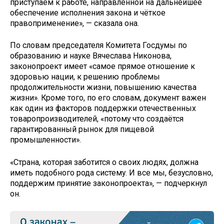
приступаем к работе, направленной на дальнейшее
обеспечение исполнения закона и чёткое
правоприменение», — сказала она.
По словам председателя Комитета Госдумы по
образованию и науке Вячеслава Никонова,
законопроект имеет «самое прямое отношение к
здоровью нации, к решению проблемы
продолжительности жизни, повышению качества
жизни». Кроме того, по его словам, документ важен
как один из факторов поддержки отечественных
товаропроизводителей, «потому что создаётся
гарантированный рынок для пищевой
промышленности».
«Страна, которая заботится о своих людях, должна
иметь подобного рода систему. И все мы, безусловно,
поддержим принятие законопроекта», — подчеркнул
он.