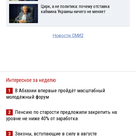
Цирк, а не политика: почему отставка
кабмина Украины ничего не меняет
Новости СМИ2
Интересное за неделю
В Абхазии впервые пройдёт масштабный
1
молодёжный форум
Пенсию по старости предложили закрепить на
2
уровне не ниже 40% от заработка
Законы, вступающие в силу в августе
3