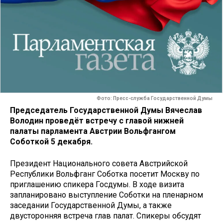
Фото: Пресс-служба Государственной Думы
Председатель Государственной Думы Вячеслав
Володин проведёт встречу с главой нижней
палаты парламента Австрии Вольфгангом
Соботкой 5 декабря.
Президент Национального совета Австрийской
Республики Вольфганг Соботка посетит Москву по
приглашению спикера Госдумы. В ходе визита
запланировано выступление Соботки на пленарном
заседании Государственной Думы, а также
двусторонняя встреча глав палат. Спикеры обсудят