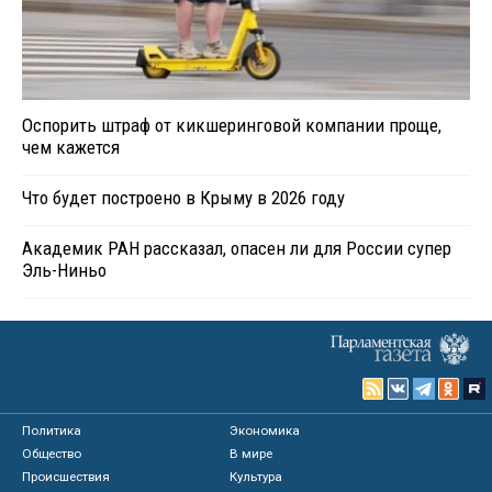
Оспорить штраф от кикшеринговой компании проще,
чем кажется
Что будет построено в Крыму в 2026 году
Академик РАН рассказал, опасен ли для России супер
Эль-Ниньо
Политика
Экономика
Общество
В мире
Происшествия
Культура