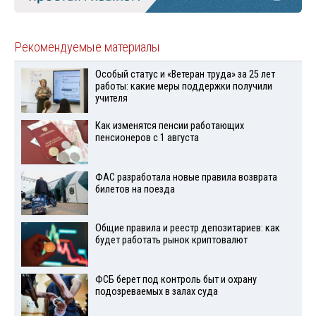
Рекомендуемые материалы
Особый статус и «Ветеран труда» за 25 лет
работы: какие меры поддержки получили
учителя
Как изменятся пенсии работающих
пенсионеров с 1 августа
ФАС разработала новые правила возврата
билетов на поезда
Общие правила и реестр депозитариев: как
будет работать рынок криптовалют
ФСБ берет под контроль быт и охрану
подозреваемых в залах суда