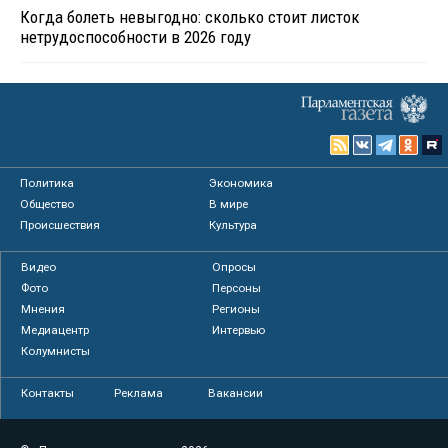
Когда болеть невыгодно: сколько стоит листок
нетрудоспособности в 2026 году
Политика
Экономика
Общество
В мире
Происшествия
Культура
Видео
Опросы
Фото
Персоны
Мнения
Регионы
Медиацентр
Интервью
Колумнисты
Контакты
Реклама
Вакансии