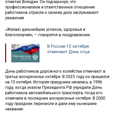
отметил Володин. Он подчеркнул, что
профессионализм и ответственное отношение
работников отрасли к своему делу заслуживают
уважения.
«Желаю дальнейших успехов, здоровья и
благополучия», — говорится в поздравлении.
В России 15 октября
отмечают День отца
День работников дорожного хозяйства отмечают в
третье воскресенье октября. В 2023 году он пришелся
на 15 октября. История праздника началась в 1996
году, когда указом Президента РФ учредили День
работников автомобильного транспорта, тогда его
отмечали в последнее воскресенье октября. В 2000
году праздник перенесли и дали ему нынешнее
название.