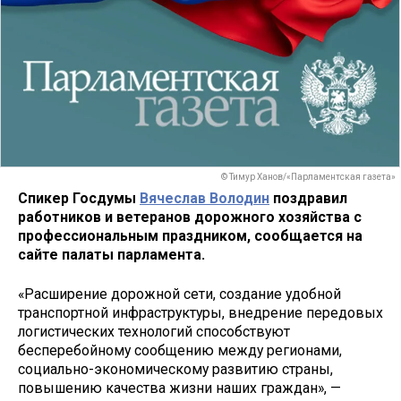
© Тимур Ханов/«Парламентская газета»
Спикер Госдумы
Вячеслав Володин
поздравил
работников и ветеранов дорожного хозяйства с
профессиональным праздником, сообщается на
сайте палаты парламента.
«Расширение дорожной сети, создание удобной
транспортной инфраструктуры, внедрение передовых
логистических технологий способствуют
бесперебойному сообщению между регионами,
социально-экономическому развитию страны,
повышению качества жизни наших граждан», —