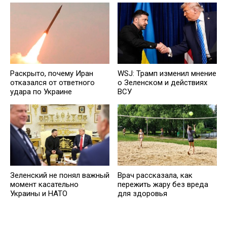
Раскрыто, почему Иран
WSJ: Трамп изменил мнение
отказался от ответного
о Зеленском и действиях
удара по Украине
ВСУ
Зеленский не понял важный
Врач рассказала, как
момент касательно
пережить жару без вреда
Украины и НАТО
для здоровья