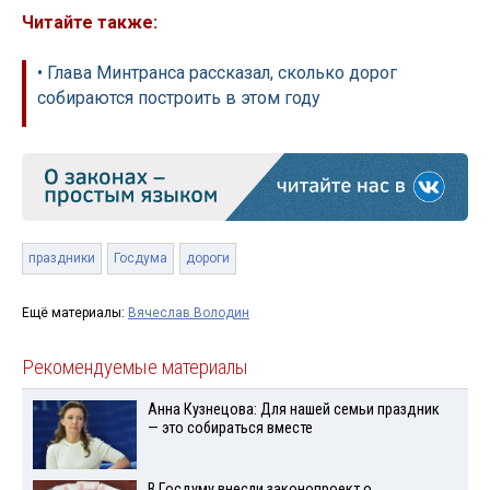
Читайте также:
• Глава Минтранса рассказал, сколько дорог
собираются построить в этом году
праздники
Госдума
дороги
Ещё материалы:
Вячеслав Володин
Рекомендуемые материалы
Анна Кузнецова: Для нашей семьи праздник
— это собираться вместе
В Госдуму внесли законопроект о