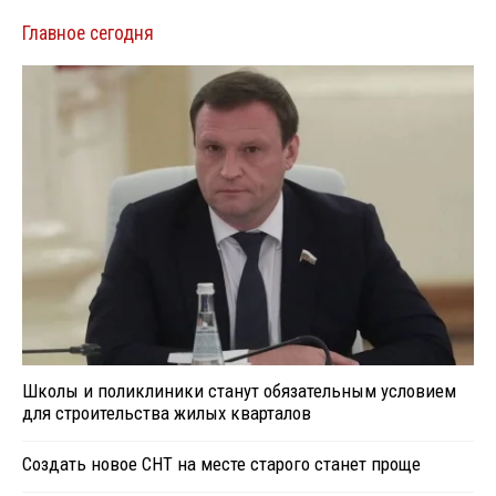
Главное сегодня
Школы и поликлиники станут обязательным условием
для строительства жилых кварталов
Создать новое СНТ на месте старого станет проще