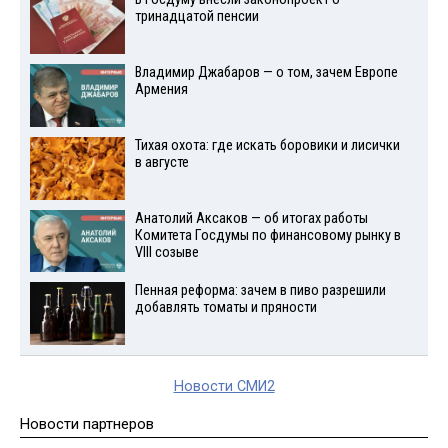
тринадцатой пенсии
Владимир Джабаров — о том, зачем Европе
Армения
Тихая охота: где искать боровики и лисички
в августе
Анатолий Аксаков — об итогах работы
Комитета Госдумы по финансовому рынку в
VIII созыве
Пенная реформа: зачем в пиво разрешили
добавлять томаты и пряности
Новости СМИ2
Новости партнеров