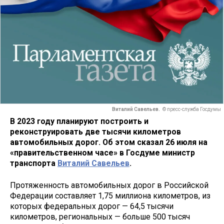
Виталий Савельев.
© пресс-служба Госдумы
В 2023 году планируют построить и
реконструировать две тысячи километров
автомобильных дорог. Об этом сказал 26 июля на
«правительственном часе» в Госдуме министр
транспорта
Виталий Савельев
.
Протяженность автомобильных дорог в Российской
Федерации составляет 1,75 миллиона километров, из
которых федеральных дорог — 64,5 тысячи
километров, региональных — больше 500 тысяч