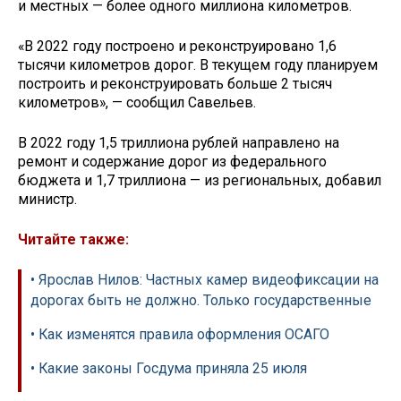
и местных — более одного миллиона километров.
«В 2022 году построено и реконструировано 1,6
тысячи километров дорог. В текущем году планируем
построить и реконструировать больше 2 тысяч
километров», — сообщил Савельев.
В 2022 году 1,5 триллиона рублей направлено на
ремонт и содержание дорог из федерального
бюджета и 1,7 триллиона — из региональных, добавил
министр.
Читайте также:
• Ярослав Нилов: Частных камер видеофиксации на
дорогах быть не должно. Только государственные
• Как изменятся правила оформления ОСАГО
• Какие законы Госдума приняла 25 июля