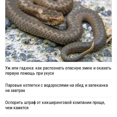
Уж или гадюка: как распознать опасную змею и оказать
первую помощь при укусе
Паровые котлетки с водорослями на обед и запеканка
на завтрак
Оспорить штраф от кикшеринговой компании проще,
чем кажется