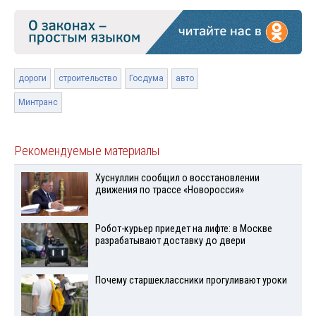
дороги
строительство
Госдума
авто
Минтранс
Рекомендуемые материалы
Хуснуллин сообщил о восстановлении
движения по трассе «Новороссия»
Робот-курьер приедет на лифте: в Москве
разрабатывают доставку до двери
Почему старшеклассники прогуливают уроки