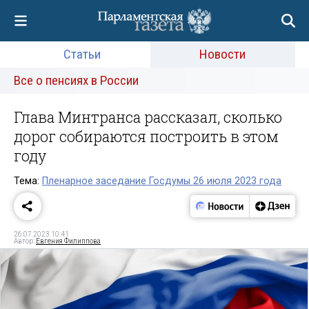
Статьи
Новости
Все о пенсиях в России
Глава Минтранса рассказал, сколько
дорог собираются построить в этом
году
Тема:
Пленарное заседание Госдумы 26 июля 2023 года
26.07.2023 10:41
Автор:
Евгения Филиппова