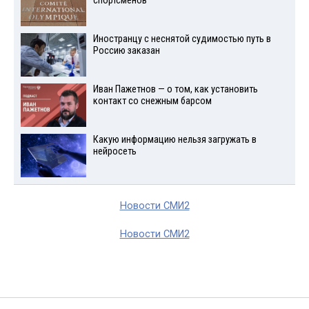
спортсменов
Иностранцу с неснятой судимостью путь в
Россию заказан
Иван Пажетнов — о том, как установить
контакт со снежным барсом
Какую информацию нельзя загружать в
нейросеть
Новости СМИ2
Новости СМИ2