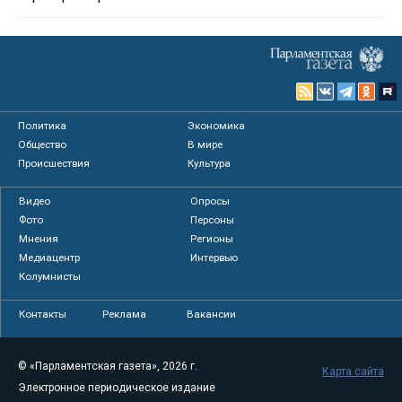
Политика
Экономика
Общество
В мире
Происшествия
Культура
Видео
Опросы
Фото
Персоны
Мнения
Регионы
Медиацентр
Интервью
Колумнисты
Контакты
Реклама
Вакансии
© «Парламентская газета», 2026 г.
Карта сайта
Электронное периодическое издание