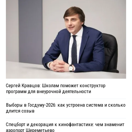
Сергей Кравцов: Школам поможет конструктор
программ для внеурочной деятельности
Выборы в Госдуму-2026: как устроена система и сколько
длится созыв
Спецборт и декорация к кинофантастике: чем знаменит
аэропорт Шереметьево