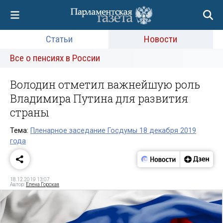
Статьи
Новости
Все о пенсиях в России
Володин отметил важнейшую роль
Владимира Путина для развития
страны
Тема:
Пленарное заседание Госдумы 18 декабря 2019
года
18.12.2019 13:07
Автор:
Елена Горская