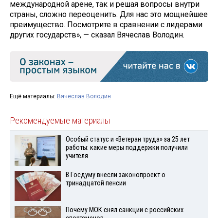
международной арене, так и решая вопросы внутри
страны, сложно переоценить. Для нас это мощнейшее
преимущество. Посмотрите в сравнении с лидерами
других государств», — сказал Вячеслав Володин.
Ещё материалы:
Вячеслав Володин
Рекомендуемые материалы
Особый статус и «Ветеран труда» за 25 лет
работы: какие меры поддержки получили
учителя
В Госдуму внесли законопроект о
тринадцатой пенсии
Почему МОК снял санкции с российских