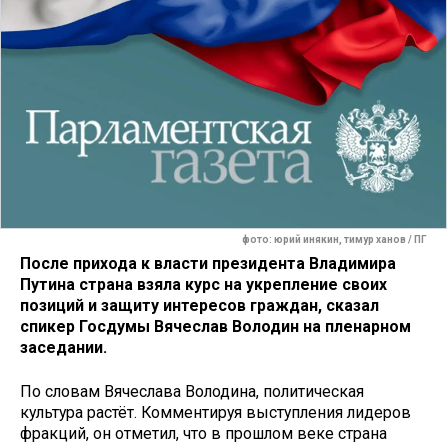
фото: юрий инякин, тимур ханов / ПГ
После прихода к власти президента Владимира
Путина страна взяла курс на укрепление своих
позиций и защиту интересов граждан, сказал
спикер Госдумы Вячеслав Володин на пленарном
заседании.
По словам Вячеслава Володина, политическая
культура растёт. Комментируя выступления лидеров
фракций, он отметил, что в прошлом веке страна