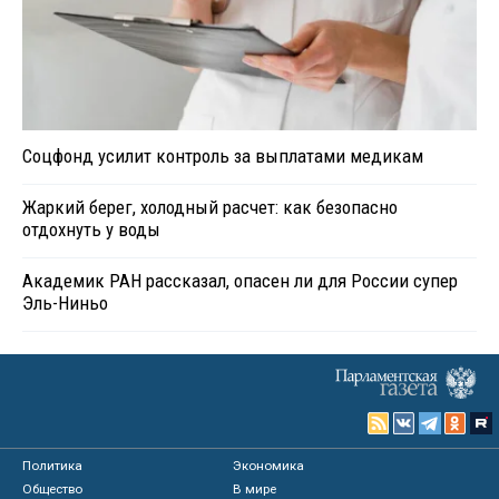
Соцфонд усилит контроль за выплатами медикам
Жаркий берег, холодный расчет: как безопасно
отдохнуть у воды
Академик РАН рассказал, опасен ли для России супер
Эль-Ниньо
Политика
Экономика
Общество
В мире