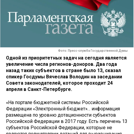
Фото: Пресс-служба Государственной Думы
Одной из приоритетных задач на сегодня является
увеличение числа регионов-доноров. Два года
назад таких субъектов в стране было 13, сказал
спикер Госдумы Вячеслав Володин на заседании
Совета законодателей, которое проходит 24
апреля в Санкт-Петербурге.
«На портале бюджетной системы Российской
Федерации «Электронный бюджет»… информация
размещена по уровню дотационности субъектов
Российской Федерации в 2017 году. Есть перечень 13
субъектов Российской Федерации, которые не
являются получателями дотаций для выравнивания