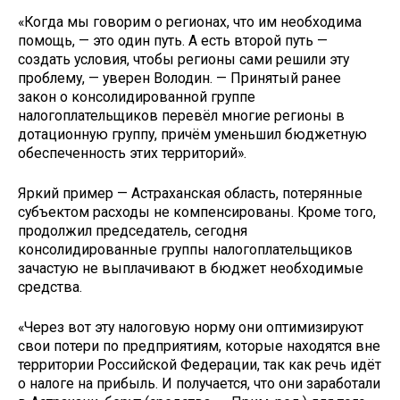
«Когда мы говорим о регионах, что им необходима
помощь, — это один путь. А есть второй путь —
создать условия, чтобы регионы сами решили эту
проблему, — уверен Володин. — Принятый ранее
закон о консолидированной группе
налогоплательщиков перевёл многие регионы в
дотационную группу, причём уменьшил бюджетную
обеспеченность этих территорий».
Яркий пример — Астраханская область, потерянные
субъектом расходы не компенсированы. Кроме того,
продолжил председатель, сегодня
консолидированные группы налогоплательщиков
зачастую не выплачивают в бюджет необходимые
средства.
«Через вот эту налоговую норму они оптимизируют
свои потери по предприятиям, которые находятся вне
территории Российской Федерации, так как речь идёт
о налоге на прибыль. И получается, что они заработали