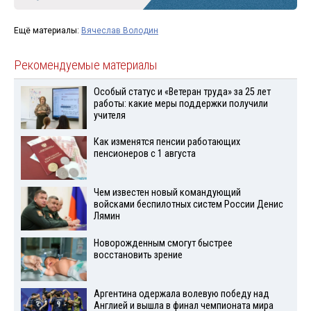
Ещё материалы:
Вячеслав Володин
Рекомендуемые материалы
Особый статус и «Ветеран труда» за 25 лет
работы: какие меры поддержки получили
учителя
Как изменятся пенсии работающих
пенсионеров с 1 августа
Чем известен новый командующий
войсками беспилотных систем России Денис
Лямин
Новорожденным смогут быстрее
восстановить зрение
Аргентина одержала волевую победу над
Англией и вышла в финал чемпионата мира