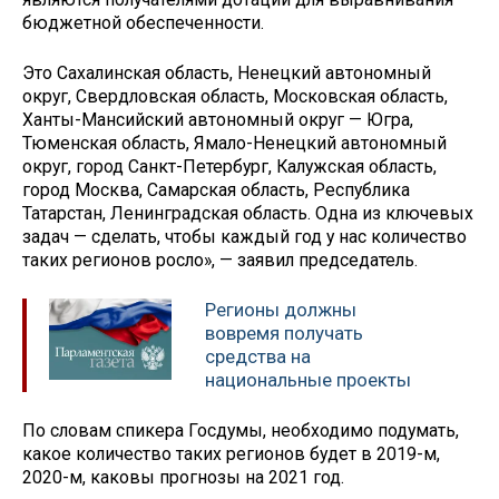
бюджетной обеспеченности.
Это Сахалинская область, Ненецкий автономный
округ, Свердловская область, Московская область,
Ханты-Мансийский автономный округ — Югра,
Тюменская область, Ямало-Ненецкий автономный
округ, город Санкт-Петербург, Калужская область,
город Москва, Самарская область, Республика
Татарстан, Ленинградская область. Одна из ключевых
задач — сделать, чтобы каждый год у нас количество
таких регионов росло», — заявил председатель.
Регионы должны
вовремя получать
средства на
национальные проекты
По словам спикера Госдумы, необходимо подумать,
какое количество таких регионов будет в 2019-м,
2020-м, каковы прогнозы на 2021 год.