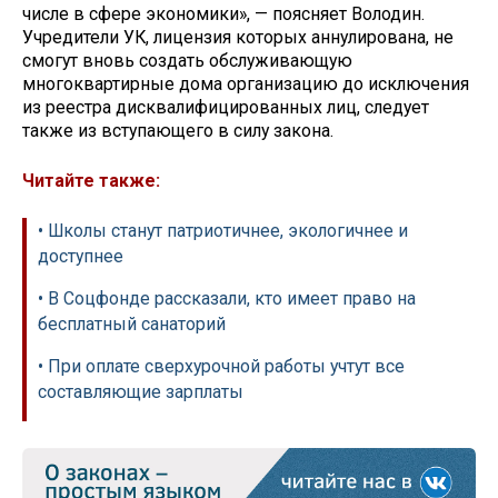
числе в сфере экономики», — поясняет Володин.
Учредители УК, лицензия которых аннулирована, не
смогут вновь создать обслуживающую
многоквартирные дома организацию до исключения
из реестра дисквалифицированных лиц, следует
также из вступающего в силу закона.
Читайте также:
• Школы станут патриотичнее, экологичнее и
доступнее
• В Соцфонде рассказали, кто имеет право на
бесплатный санаторий
• При оплате сверхурочной работы учтут все
составляющие зарплаты