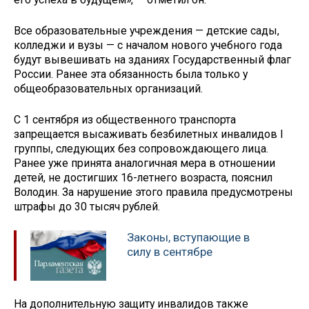
Все образовательные учреждения — детские сады,
колледжи и вузы — с началом нового учебного года
будут вывешивать на зданиях Государственный флаг
России. Ранее эта обязанность была только у
общеобразовательных организаций.
С 1 сентября из общественного транспорта
запрещается высаживать безбилетных инвалидов I
группы, следующих без сопровождающего лица.
Ранее уже принята аналогичная мера в отношении
детей, не достигших 16-летнего возраста, пояснил
Володин. За нарушение этого правила предусмотрены
штрафы до 30 тысяч рублей.
Законы, вступающие в
силу в сентябре
На дополнительную защиту инвалидов также