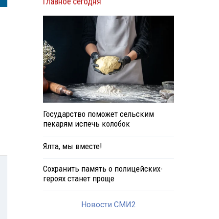
Главное сегодня
Государство поможет сельским
пекарям испечь колобок
Ялта, мы вместе!
Сохранить память о полицейских-
героях станет проще
Новости СМИ2