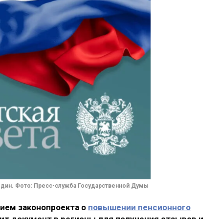
дин. Фото: Пресс-служба Государственной Думы
тием законопроекта о
повышении пенсионного