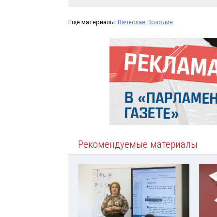
Ещё материалы:
Вячеслав Володин
Рекомендуемые материалы