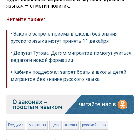
языка», — отметил политик.
Читайте также:
• Закон о запрете приема в школы без знания
русского языка могут принять 11 декабря
• Депутат Тутова: Детям мигрантов помогут учиться
педагоги новой формации
• Кабмин поддержал запрет брать в школы детей
мигрантов без знания русского языка
Госдума
мигранты
дети
школы
русский язык