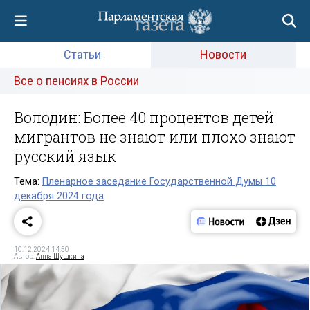
Статьи
Новости
Все о пенсиях в России
Володин: Более 40 процентов детей
мигрантов не знают или плохо знают
русский язык
Тема:
Пленарное заседание Государственной Думы 10
декабря 2024 года
10.12.2024 14:50
Автор:
Анна Шушкина