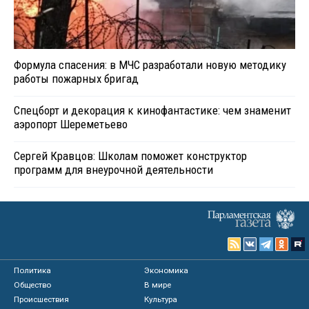
Формула спасения: в МЧС разработали новую методику
работы пожарных бригад
Спецборт и декорация к кинофантастике: чем знаменит
аэропорт Шереметьево
Сергей Кравцов: Школам поможет конструктор
программ для внеурочной деятельности
Политика
Экономика
Общество
В мире
Происшествия
Культура