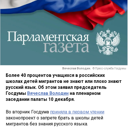
Вячеслав Володин.
© Пресс-служба Госдумы
Более 40 процентов учащихся в российских
школах детей мигрантов не знают или плохо знают
русский язык. Об этом заявил председатель
Госдумы
Вячеслав Володин
на пленарном
заседании палаты 10 декабря.
Во вторник Госдума
приняла в первом чтении
законопроект о запрете брать в школы детей
мигрантов без знания русского языка.