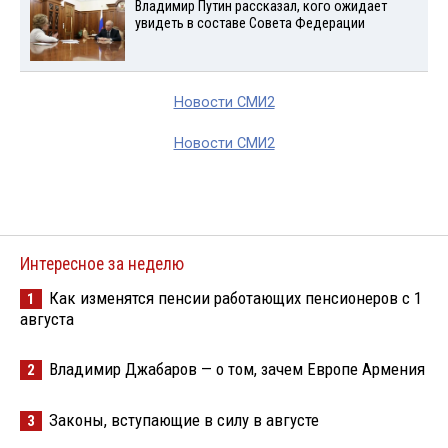
Владимир Путин рассказал, кого ожидает
увидеть в составе Совета Федерации
Новости СМИ2
Новости СМИ2
Интересное за неделю
Как изменятся пенсии работающих пенсионеров с 1
1
августа
Владимир Джабаров — о том, зачем Европе Армения
2
Законы, вступающие в силу в августе
3