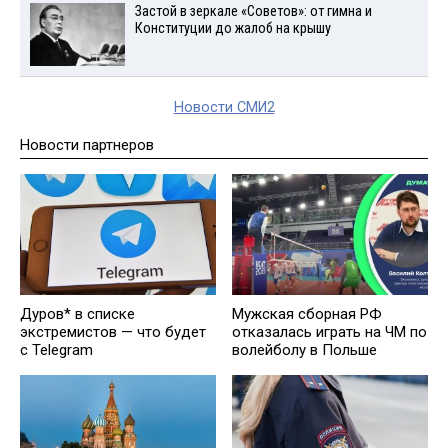
Застой в зеркале «Советов»: от гимна и
Конституции до жалоб на крышу
Новости СМИ2
Новости партнеров
Дуров* в списке
Мужская сборная РФ
экстремистов — что будет
отказалась играть на ЧМ по
с Telegram
волейболу в Польше