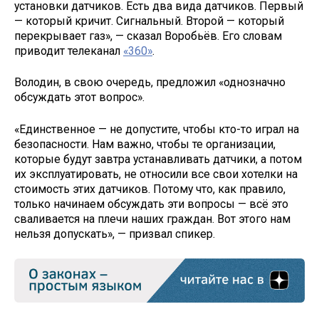
установки датчиков. Есть два вида датчиков. Первый
— который кричит. Сигнальный. Второй — который
перекрывает газ», — сказал Воробьёв. Его словам
приводит телеканал
«360»
.
Володин, в свою очередь, предложил «однозначно
обсуждать этот вопрос».
«Единственное — не допустите, чтобы кто-то играл на
безопасности. Нам важно, чтобы те организации,
которые будут завтра устанавливать датчики, а потом
их эксплуатировать, не относили все свои хотелки на
стоимость этих датчиков. Потому что, как правило,
только начинаем обсуждать эти вопросы — всё это
сваливается на плечи наших граждан. Вот этого нам
нельзя допускать», — призвал спикер.