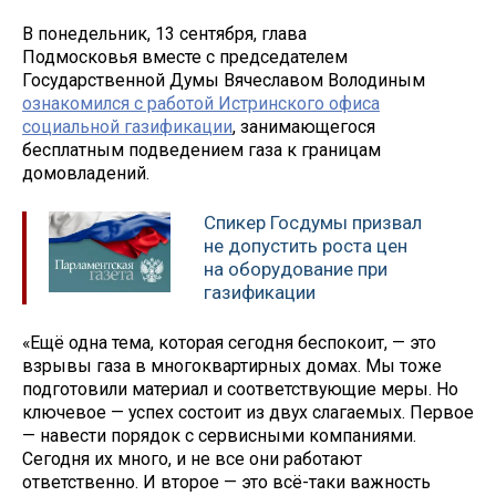
В понедельник, 13 сентября, глава
Подмосковья вместе с председателем
Государственной Думы Вячеславом Володиным
ознакомился с работой Истринского офиса
социальной газификации
, занимающегося
бесплатным подведением газа к границам
домовладений.
Спикер Госдумы призвал
не допустить роста цен
на оборудование при
газификации
«Ещё одна тема, которая сегодня беспокоит, — это
взрывы газа в многоквартирных домах. Мы тоже
подготовили материал и соответствующие меры. Но
ключевое — успех состоит из двух слагаемых. Первое
— навести порядок с сервисными компаниями.
Сегодня их много, и не все они работают
ответственно. И второе — это всё-таки важность