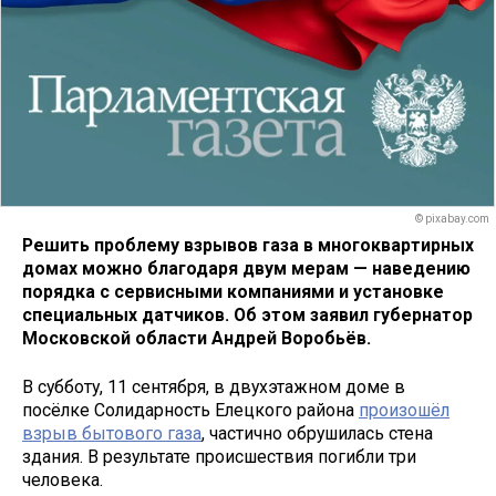
© pixabay.com
Решить проблему взрывов газа в многоквартирных
домах можно благодаря двум мерам — наведению
порядка с сервисными компаниями и установке
специальных датчиков. Об этом заявил губернатор
Московской области Андрей Воробьёв.
В субботу, 11 сентября, в двухэтажном доме в
посёлке Солидарность Елецкого района
произошёл
взрыв бытового газа
, частично обрушилась стена
здания. В результате происшествия погибли три
человека.