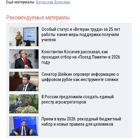
Ещё материалы:
Вячеслав Володин
Рекомендуемые материалы
Особый статус и «Ветеран труда» за 25 лет
работы: какие меры поддержки получили
учителя
Константин Косачев рассказал, как
проходил отбор на «Поезд Памяти» в 2026
году
Сенатор Шейкин опроверг информацию о
цифровом рубле как инструменте слежки
В России предложили создать единый
реестр агроагрегаторов
Прием в вузы 2026: рекордный бюджетный
набор и новые правила для целевиков