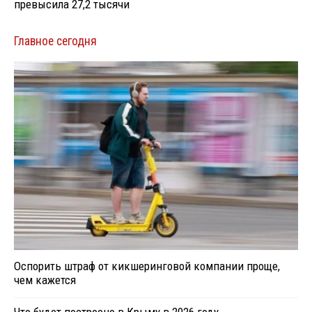
превысила 27,2 тысячи
Главное сегодня
Оспорить штраф от кикшеринговой компании проще,
чем кажется