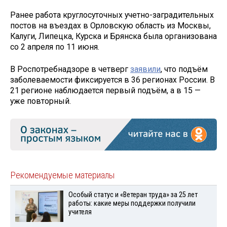
Ранее работа круглосуточных учетно-заградительных
постов на въездах в Орловскую область из Москвы,
Калуги, Липецка, Курска и Брянска была организована
со 2 апреля по 11 июня.
В Роспотребнадзоре в четверг
заявили
, что подъём
заболеваемости фиксируется в 36 регионах России. В
21 регионе наблюдается первый подъём, а в 15 —
уже повторный.
Рекомендуемые материалы
Особый статус и «Ветеран труда» за 25 лет
работы: какие меры поддержки получили
учителя