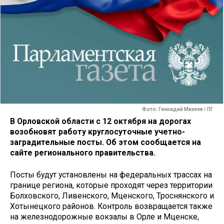
Фото: Геннадий Михеев / ПГ
В Орловской области с 12 октября на дорогах
возобновят работу круглосуточные учетно-
заградительные посты. Об этом сообщается на
сайте регионального правительства.
Посты будут установлены на федеральных трассах на
границе региона, которые проходят через территории
Болховского, Ливенского, Мценского, Троснянского и
Хотынецкого районов. Контроль возвращается также
на железнодорожные вокзалы в Орле и Мценске,