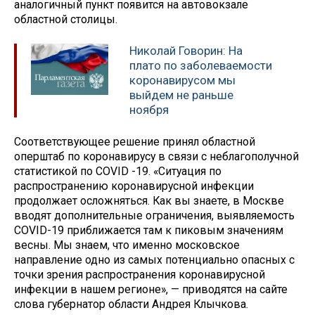
аналогичный пункт появится на автовокзале
областной столицы.
Николай Говорин: На
плато по заболеваемости
коронавирусом мы
выйдем не раньше
ноября
Соответствующее решение принял областной
оперштаб по коронавирусу в связи с неблагополучной
статистикой по COVID -19. «Ситуация по
распространению коронавирусной инфекции
продолжает осложняться. Как вы знаете, в Москве
вводят дополнительные ограничения, выявляемость
COVID-19 приближается там к пиковым значениям
весны. Мы знаем, что именно московское
направление одно из самых потенциально опасных с
точки зрения распространения коронавирусной
инфекции в нашем регионе», — приводятся на сайте
слова губернатор области Андрея Клычкова.