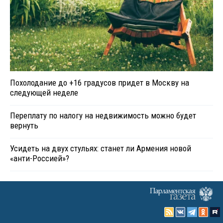
Похолодание до +16 градусов придет в Москву на
следующей неделе
Переплату по налогу на недвижимость можно будет
вернуть
Усидеть на двух стульях: станет ли Армения новой
«анти-Россией»?