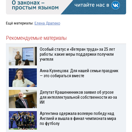
Ещё материалы:
Елена Драпеко
Рекомендуемые материалы
Особый статус и «Ветеран труда» за 25 лет
работы: какие меры поддержки получили
учителя
Анна Кузнецова: Для нашей семьи праздник
— это собираться вместе
Депутат Крашенинников заявил об угрозе
для интеллектуальной собственности из-за
ИИ
Аргентина одержала волевую победу над
Англией и вышла в финал чемпионата мира
по футболу