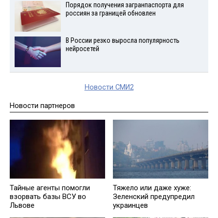
Порядок получения загранпаспорта для
россиян за границей обновлен
В России резко выросла популярность
нейросетей
Новости СМИ2
Новости партнеров
Тайные агенты помогли
Тяжело или даже хуже:
взорвать базы ВСУ во
Зеленский предупредил
Львове
украинцев