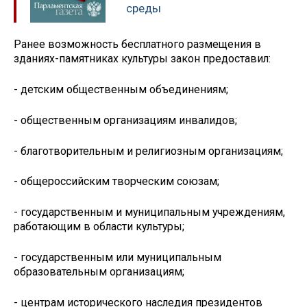
среды
Ранее возможность бесплатного размещения в
зданиях-памятниках культуры закон предоставил:
- детским общественным объединениям;
- общественным организациям инвалидов;
- благотворительным и религиозным организациям;
- общероссийским творческим союзам;
- государственным и муниципальным учреждениям,
работающим в области культуры;
- государственным или муниципальным
образовательным организациям;
- центрам исторического наследия президентов