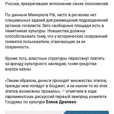
России, прекративших исполнение своих полномочий.
По данным Минкульта РФ, часто в регионах нет
специальных зданий для размещения подразделений
органов госвласти. Зато свободные площади есть в
памятниках культуры. Новшества должны
способствовать тому, что у исторических сооружений
появятся пользователи, отвечающие за их
сохранность.
Кроме того, властные структуры перестанут платить
за аренду культурного наследия, гоняя средства
внутри казны.
«Таким образом, деньги проходят множество этапов,
прежде чем попадут в бюджет, и на каком-то из этих
этапов возможны провалы», — отметила в ходе
парламентских дискуссий первый зампред комитета
Госдумы по культуре
Елена Драпеко
.