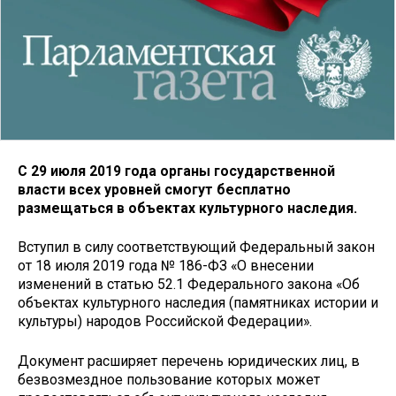
С 29 июля 2019 года органы государственной
власти всех уровней смогут бесплатно
размещаться в объектах культурного наследия.
Вступил в силу соответствующий Федеральный закон
от 18 июля 2019 года № 186-ФЗ «О внесении
изменений в статью 52.1 Федерального закона «Об
объектах культурного наследия (памятниках истории и
культуры) народов Российской Федерации».
Документ расширяет перечень юридических лиц, в
безвозмездное пользование которых может