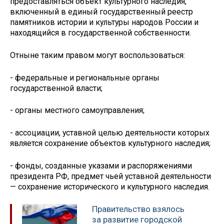
предоставляться объект культурного наследия,
включенный в единый государственный реестр
памятников истории и культуры народов России и
находящийся в государственной собственности.
Отныне таким правом могут воспользоваться:
- федеральные и региональные органы
государственной власти;
- органы местного самоуправления;
- ассоциации, уставной целью деятельности которых
является сохранение объектов культурного наследия;
- фонды, созданные указами и распоряжениями
президента РФ, предмет чьей уставной деятельности
— сохранение исторического и культурного наследия.
Правительство взялось
за развитие городской