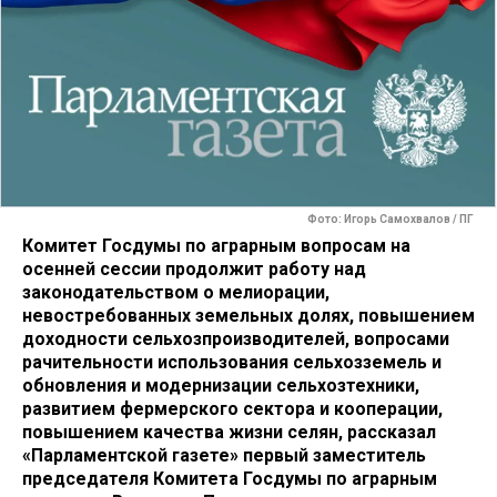
Фото: Игорь Самохвалов / ПГ
Комитет Госдумы по аграрным вопросам на
осенней сессии продолжит работу над
законодательством о мелиорации,
невостребованных земельных долях, повышением
доходности сельхозпроизводителей, вопросами
рачительности использования сельхозземель и
обновления и модернизации сельхозтехники,
развитием фермерского сектора и кооперации,
повышением качества жизни селян, рассказал
«Парламентской газете» первый заместитель
председателя Комитета Госдумы по аграрным