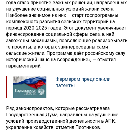
года стало принятие важных решений, направленных
на улучшение социальных условий жизни селян.
Наиболее значимое из них — старт госпрограммы
комплексного развития сельских территорий на
период 2020-2025 годов. Этот документ увеличивает
финансирование социальной сферы села, в ней
заложены механизмы, позволяющие реализовывать
те проекты, в которых заинтересованы сами
сельские жители. Программа даёт российскому селу
исторический шанс на возрождение», — отметил
парламентарий.
Фермерам предложили
патенты
Ряд законопроектов, которые рассматривала
Государственная Дума, направлены на улучшение
условий производственной деятельности в АПК,
укрепление хозяйств, отметил Плотников.