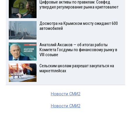
Цифровые активы по правилам: Совфед
утвердил регулирование рынка криптовалют
Досмотра на Крымском мосту ожидают 600
автомобилей
Анатолий Аксаков — об итогах работы
Комитета Госдумы по финансовому рынку в
VIII созыве
Сельским школам разрешат закупаться на
маркетплейсах
Новости СМИ2
Новости СМИ2