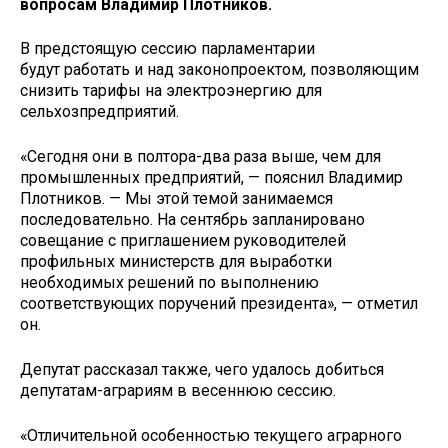
вопросам Владимир Плотников.
В предстоящую сессию парламентарии
будут работать и над законопроектом, позволяющим
снизить тарифы на электроэнергию для
сельхозпредприятий.
«Сегодня они в полтора-два раза выше, чем для
промышленных предприятий, — пояснил Владимир
Плотников. — Мы этой темой занимаемся
последовательно. На сентябрь запланировано
совещание с приглашением руководителей
профильных министерств для выработки
необходимых решений по выполнению
соответствующих поручений президента», — отметил
он.
Депутат рассказал также, чего удалось добиться
депутатам-аграриям в весеннюю сессию.
«Отличительной особенностью текущего аграрного