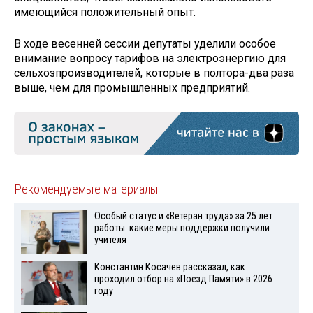
имеющийся положительный опыт.
В ходе весенней сессии депутаты уделили особое
внимание вопросу тарифов на электроэнергию для
сельхозпроизводителей, которые в полтора-два раза
выше, чем для промышленных предприятий.
Рекомендуемые материалы
Особый статус и «Ветеран труда» за 25 лет
работы: какие меры поддержки получили
учителя
Константин Косачев рассказал, как
проходил отбор на «Поезд Памяти» в 2026
году