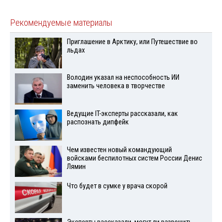
Рекомендуемые материалы
Приглашение в Арктику, или Путешествие во
льдах
Володин указал на неспособность ИИ
заменить человека в творчестве
Ведущие IT-эксперты рассказали, как
распознать дипфейк
Чем известен новый командующий
войсками беспилотных систем России Денис
Лямин
Что будет в сумке у врача скорой