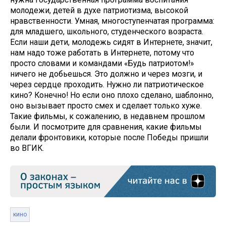
молодежи, детей в духе патриотизма, высокой
нравственности. Умная, многоступенчатая программа:
для младшего, школьного, студенческого возраста.
Если наши дети, молодежь сидят в Интернете, значит,
нам надо тоже работать в Интернете, потому что
просто словами и командами «Будь патриотом!»
ничего не добьешься. Это должно и через мозги, и
через сердце проходить. Нужно ли патриотическое
кино? Конечно! Но если оно плохо сделано, шаблонно,
оно вызывает просто смех и сделает только хуже.
Такие фильмы, к сожалению, в недавнем прошлом
были. И посмотрите для сравнения, какие фильмы
делали фронтовики, которые после Победы пришли
во ВГИК.
кино