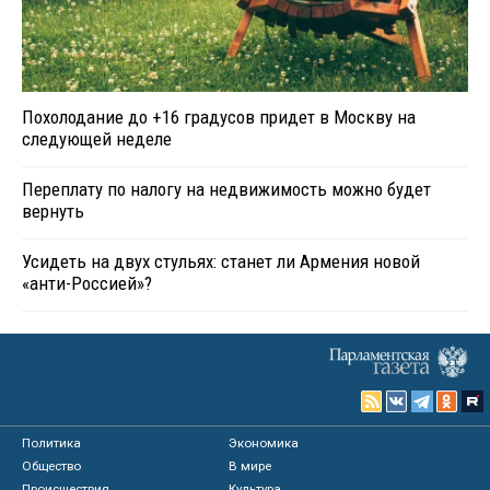
Похолодание до +16 градусов придет в Москву на
следующей неделе
Переплату по налогу на недвижимость можно будет
вернуть
Усидеть на двух стульях: станет ли Армения новой
«анти-Россией»?
Политика
Экономика
Общество
В мире
Происшествия
Культура