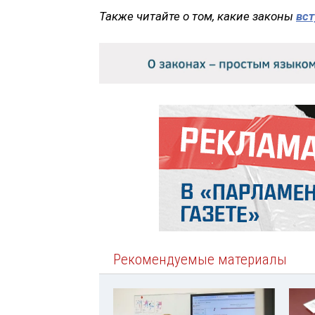
Также читайте о том, какие законы
вст
Рекомендуемые материалы