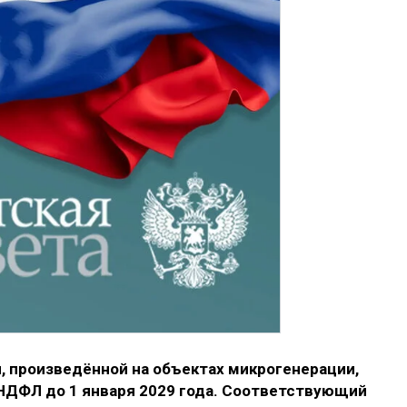
, произведённой на объектах микрогенерации,
НДФЛ до 1 января 2029 года. Соответствующий