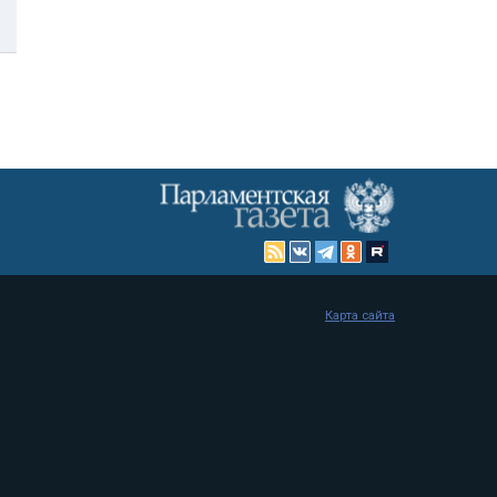
Карта сайта