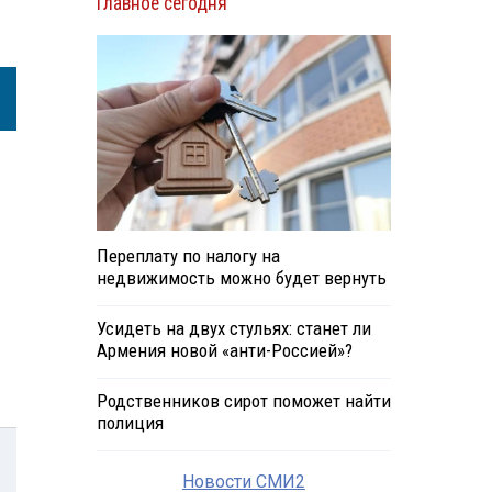
Главное сегодня
Переплату по налогу на
недвижимость можно будет вернуть
Усидеть на двух стульях: станет ли
Армения новой «анти-Россией»?
Родственников сирот поможет найти
полиция
Новости СМИ2