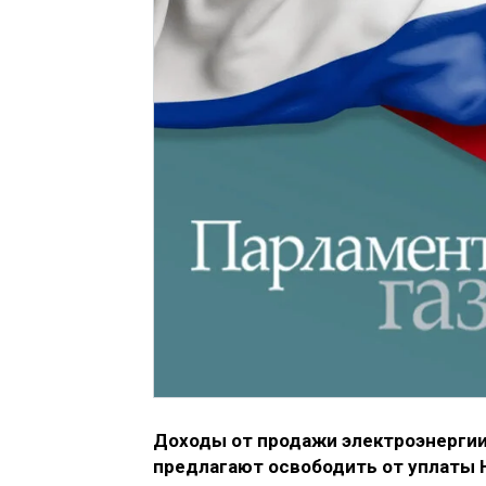
Доходы от продажи электроэнергии
предлагают освободить от уплаты 