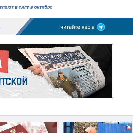
упают в силу в октябре
.