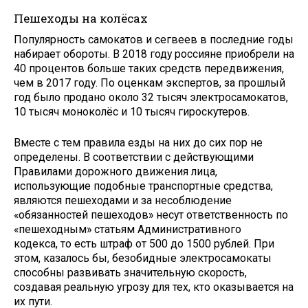
Пешеходы на колёсах
Популярность самокатов и сегвеев в последние годы
набирает обороты. В 2018 году россияне приобрели на
40 процентов больше таких средств передвижения,
чем в 2017 году. По оценкам экспертов, за прошлый
год было продано около 32 тысяч электросамокатов,
10 тысяч моноколёс и 10 тысяч гироскутеров.
Вместе с тем правила езды на них до сих пор не
определены. В соответствии с действующими
Правилами дорожного движения лица,
использующие подобные транспортные средства,
являются пешеходами и за несоблюдение
«обязанностей пешеходов» несут ответственность по
«пешеходным» статьям Административного
кодекса, то есть штраф от 500 до 1500 рублей. При
этом, казалось бы, безобидные электросамокаты
способны развивать значительную скорость,
создавая реальную угрозу для тех, кто оказывается на
их пути.