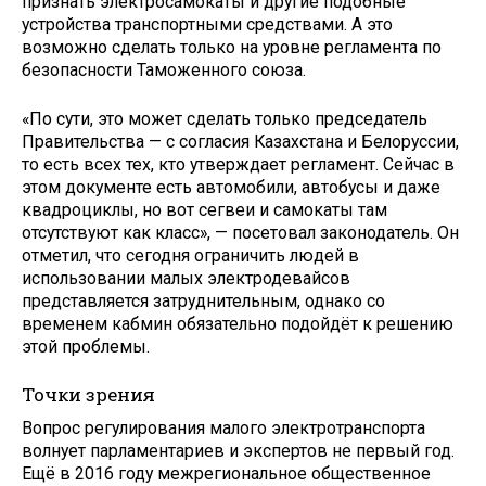
признать электросамокаты и другие подобные
устройства транспортными средствами. А это
возможно сделать только на уровне регламента по
безопасности Таможенного союза.
«По сути, это может сделать только председатель
Правительства — с согласия Казахстана и Белоруссии,
то есть всех тех, кто утверждает регламент. Сейчас в
этом документе есть автомобили, автобусы и даже
квадроциклы, но вот сегвеи и самокаты там
отсутствуют как класс», — посетовал законодатель. Он
отметил, что сегодня ограничить людей в
использовании малых электродевайсов
представляется затруднительным, однако со
временем кабмин обязательно подойдёт к решению
этой проблемы.
Точки зрения
Вопрос регулирования малого электротранспорта
волнует парламентариев и экспертов не первый год.
Ещё в 2016 году межрегиональное общественное