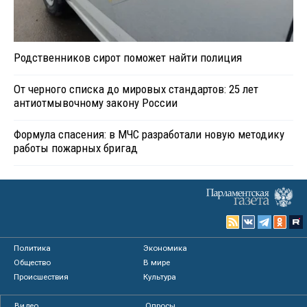
Родственников сирот поможет найти полиция
От черного списка до мировых стандартов: 25 лет
антиотмывочному закону России
Формула спасения: в МЧС разработали новую методику
работы пожарных бригад
Политика
Экономика
Общество
В мире
Происшествия
Культура
Видео
Опросы