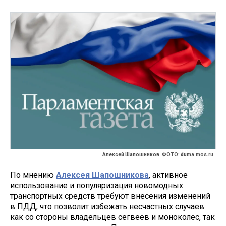
Алексей Шапошников. ФОТО: duma.mos.ru
По мнению
Алексея Шапошникова
, активное
использование и популяризация новомодных
транспортных средств требуют внесения изменений
в ПДД, что позволит избежать несчастных случаев
как со стороны владельцев сегвеев и моноколёс, так