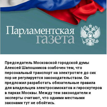
Председатель Московской городской думы
Алексей Шапошников озабочен тем, что
персональный транспорт на электротяге до сих
пор не регулируется законодательством. Он
предложил разработать обязательные правила
для владельцев электросамокатов и гироскутеров
в парках Москвы. Между тем законодатели и
эксперты считают, что одними местными
законами тут не обойтись.