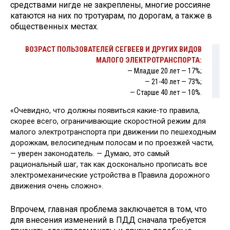
средствами нигде не закреплены, многие россияне
катаются на них по тротуарам, по дорогам, а также в
общественных местах.
ВОЗРАСТ ПОЛЬЗОВАТЕЛЕЙ СЕГВЕЕВ И ДРУГИХ ВИДОВ
МАЛОГО ЭЛЕКТРОТРАНСПОРТА:
— Младше 20 лет — 17%;
— 21-40 лет — 73%;
— Старше 40 лет — 10%.
«Очевидно, что должны появиться какие-то правила,
скорее всего, ограничивающие скоростной режим для
малого электротранспорта при движении по пешеходным
дорожкам, велосипедным полосам и по проезжей части,
— уверен законодатель. — Думаю, это самый
рациональный шаг, так как досконально прописать все
электромеханические устройства в Правила дорожного
движения очень сложно».
Впрочем, главная проблема заключается в том, что
для внесения изменений в ПДД сначала требуется