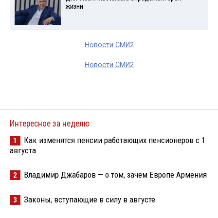
жизни
Новости СМИ2
Новости СМИ2
Интересное за неделю
Как изменятся пенсии работающих пенсионеров с 1
1
августа
Владимир Джабаров — о том, зачем Европе Армения
2
Законы, вступающие в силу в августе
3