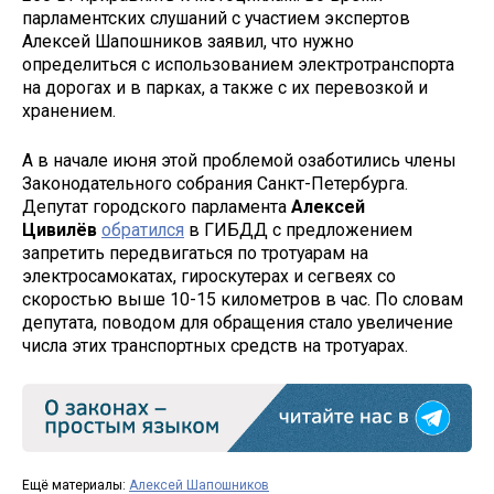
парламентских слушаний с участием экспертов
Алексей Шапошников заявил, что нужно
определиться с использованием электротранспорта
на дорогах и в парках, а также с их перевозкой и
хранением.
А в начале июня этой проблемой озаботились члены
Законодательного собрания Санкт-Петербурга.
Депутат городского парламента
Алексей
Цивилёв
обратился
в ГИБДД с предложением
запретить передвигаться по тротуарам на
электросамокатах, гироскутерах и сегвеях со
скоростью выше 10-15 километров в час. По словам
депутата, поводом для обращения стало увеличение
числа этих транспортных средств на тротуарах.
Ещё материалы:
Алексей Шапошников