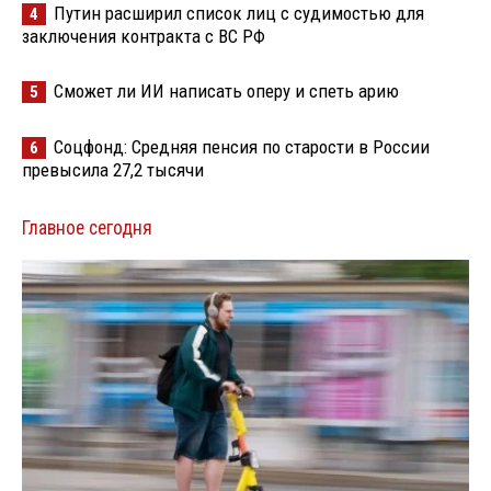
Путин расширил список лиц с судимостью для
4
заключения контракта с ВС РФ
Сможет ли ИИ написать оперу и спеть арию
5
Соцфонд: Средняя пенсия по старости в России
6
превысила 27,2 тысячи
Главное сегодня