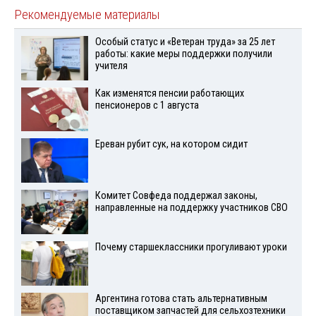
Рекомендуемые материалы
Особый статус и «Ветеран труда» за 25 лет
работы: какие меры поддержки получили
учителя
Как изменятся пенсии работающих
пенсионеров с 1 августа
Ереван рубит сук, на котором сидит
Комитет Совфеда поддержал законы,
направленные на поддержку участников СВО
Почему старшеклассники прогуливают уроки
Аргентина готова стать альтернативным
поставщиком запчастей для сельхозтехники