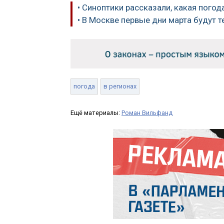
• Синоптики рассказали, какая погод
• В Москве первые дни марта будут 
погода
в регионах
Ещё материалы:
Роман Вильфанд