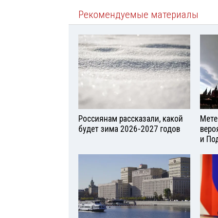
Рекомендуемые материалы
Россиянам рассказали, какой
Мете
будет зима 2026-2027 годов
веро
и По