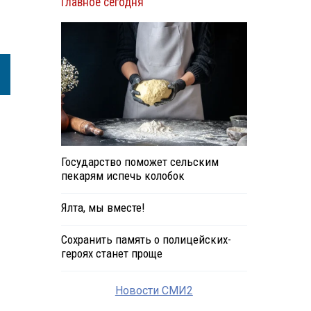
Главное сегодня
Государство поможет сельским
пекарям испечь колобок
Ялта, мы вместе!
Сохранить память о полицейских-
героях станет проще
Новости СМИ2