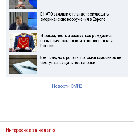
В НАТО заявили о планах производить
американские вооружения в Европе
«Польза, честь и слава»: как рождались
новые символы власти в постсоветской
России
Без прав, но с роялти: потомки классиков не
смогут запрещать постановки
Новости СМИ2
Интересное за неделю