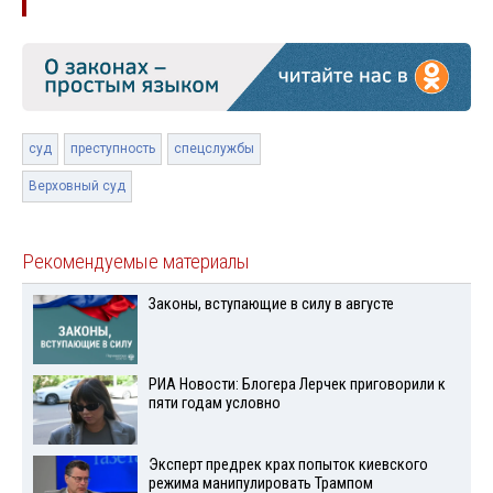
суд
преступность
спецслужбы
Верховный суд
Рекомендуемые материалы
Законы, вступающие в силу в августе
РИА Новости: Блогера Лерчек приговорили к
пяти годам условно
Эксперт предрек крах попыток киевского
режима манипулировать Трампом