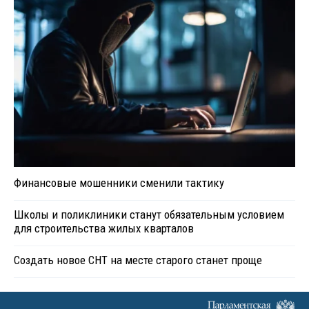
Финансовые мошенники сменили тактику
Школы и поликлиники станут обязательным условием
для строительства жилых кварталов
Создать новое СНТ на месте старого станет проще