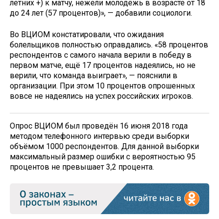
летних +) к матчу, нежели молодёжь в возрасте от 18
до 24 лет (57 процентов)», — добавили социологи.
Во ВЦИОМ констатировали, что ожидания
болельщиков полностью оправдались. «58 процентов
респондентов с самого начала верили в победу в
первом матче, ещё 17 процентов надеялись, но не
верили, что команда выиграет», — пояснили в
организации. При этом 10 процентов опрошенных
вовсе не надеялись на успех российских игроков.
Опрос ВЦИОМ был проведён 16 июня 2018 года
методом телефонного интервью среди выборки
объёмом 1000 респондентов. Для данной выборки
максимальный размер ошибки с вероятностью 95
процентов не превышает 3,2 процента.