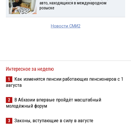
авто, находящихся в международном
розыске
Новости СМИ2
Интересное за неделю
Как изменятся пенсии работающих пенсионеров с 1
1
августа
В Абхазии впервые пройдёт масштабный
2
молодёжный форум
Законы, вступающие в силу в августе
3