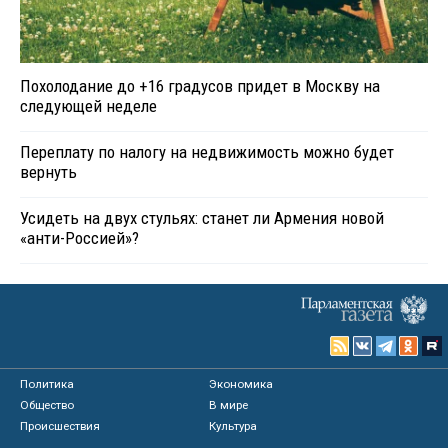
Похолодание до +16 градусов придет в Москву на
следующей неделе
Переплату по налогу на недвижимость можно будет
вернуть
Усидеть на двух стульях: станет ли Армения новой
«анти-Россией»?
Политика
Экономика
Общество
В мире
Происшествия
Культура