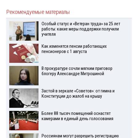
Рекомендуемые материалы
Особый статус и «Ветеран труда» за 25 лет
работы: какие меры поддержки получили
учителя
Как изменятся пенсии работающих
пенсионеров с 1 августа
В прокуратуре сочли мягким приговор
блогеру Александре Митрошиной
Застой в зеркале «Советов»: от гимна и
Конституции до жалоб на крышу
Более 88 тысяч помещений оснастят
камерами в единый день голосования
Россиянам могут разрешить регистрацию