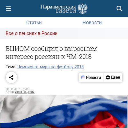
Статьи
Новости
Все о пенсиях в России
ВЦИОМ сообщил о выросшем
интересе россиян к ЧМ-2018
Тема:
Чемпионат мира по футболу 2018
18.06.2018 15:34
Автор:
Иван Рощепий