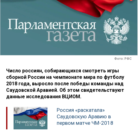
Фото: РФС
Число россиян, собирающихся смотреть игры
сборной России на чемпионате мира по футболу
2018 года, выросло после победы команды над
Саудовской Аравией. Об этом свидетельствуют
данные исследования ВЦИОМ.
Россия «раскатала»
Саудовскую Аравию в
первом матче ЧМ-2018