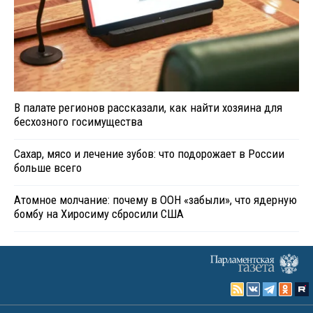
В палате регионов рассказали, как найти хозяина для
бесхозного госимущества
Сахар, мясо и лечение зубов: что подорожает в России
больше всего
Атомное молчание: почему в ООН «забыли», что ядерную
бомбу на Хиросиму сбросили США