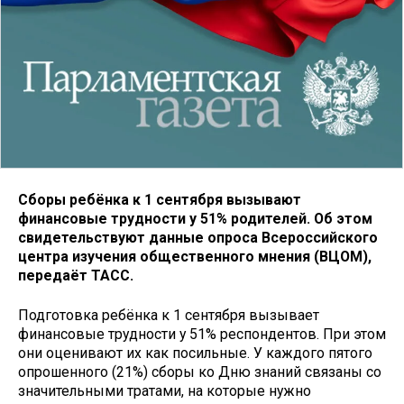
Сборы ребёнка к 1 сентября вызывают
финансовые трудности у 51% родителей. Об этом
свидетельствуют данные опроса Всероссийского
центра изучения общественного мнения (ВЦОМ),
передаёт ТАСС.
Подготовка ребёнка к 1 сентября вызывает
финансовые трудности у 51% респондентов. При этом
они оценивают их как посильные. У каждого пятого
опрошенного (21%) сборы ко Дню знаний связаны со
значительными тратами, на которые нужно