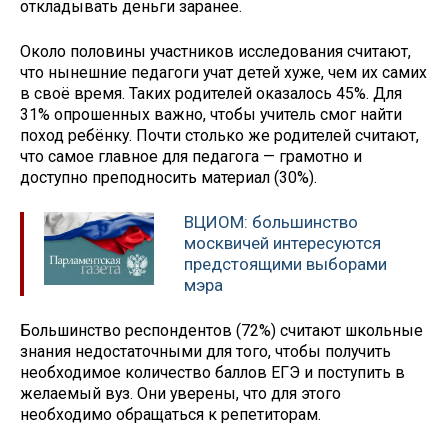
откладывать деньги заранее.
Около половины участников исследования считают,
что нынешние педагоги учат детей хуже, чем их самих
в своё время. Таких родителей оказалось 45%. Для
31% опрошенных важно, чтобы учитель смог найти
поход ребёнку. Почти столько же родителей считают,
что самое главное для педагога — грамотно и
доступно преподносить материал (30%).
ВЦИОМ: большинство
москвичей интересуются
предстоящими выборами
мэра
Большинство респондентов (72%) считают школьные
знания недостаточными для того, чтобы получить
необходимое количество баллов ЕГЭ и поступить в
желаемый вуз. Они уверены, что для этого
необходимо обращаться к репетиторам.