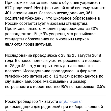
При этом качество школьного обучения устраивает
67% родителей. Неэффективной этой систему считают
40% опрошенных. Согласно исследованию, 36%
родителей убеждены, что школьное образование в
России соответствует мировым стандартам.
Противоположного мнения придерживаются 33%
респондентов. Ещё 9% уверены, что российские
стандарты образования по мировым меркам
являются продвинутыми.
Исследование проводилось с 23 по 25 августа 2018
года. В опросе приняли участие россияне в возрасте
от 25 до 45 лет, у которых есть дети школьного
возраста. Исследование проводилось в формате
телефонного интервью с 1,2 тысяч респондентов по
случайной выборке. Максимальный размер
погрешности с вероятностью 95% не превышает 3,5%.
Роспотребнадзор 17 августа
опубликовал
рекомендации для родителей при выборе школьной