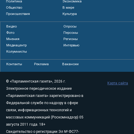
Политика
Экономика
Общество
В мире
Происшествия
Культура
Видео
Опросы
Фото
Персоны
Мнения
Регионы
Медиацентр
Интервью
Колумнисты
Контакты
Реклама
Вакансии
© «Парламентская газета», 2026 г.
Карта сайта
Электронное периодическое издание
«Парламентская газета» зарегистрировано в
Федеральной службе по надзору в сфере
связи, информационных технологий и
массовых коммуникаций (Роскомнадзор) 05
августа 2011 года. 18+
Свидетельство о регистрации Эл № ФС77-