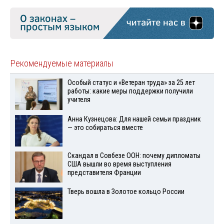
Рекомендуемые материалы
Особый статус и «Ветеран труда» за 25 лет
работы: какие меры поддержки получили
учителя
Анна Кузнецова: Для нашей семьи праздник
— это собираться вместе
Скандал в Совбезе ООН: почему дипломаты
США вышли во время выступления
представителя Франции
Тверь вошла в Золотое кольцо России