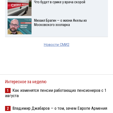
Что будет в сумке у врача скорой
Михаил Брагин — о жизни Акелы из
Московского зоопарка
Новости СМИ2
Интересное за неделю
Как изменятся пенсии работающих пенсионеров с 1
1
августа
Владимир Джабаров — о том, зачем Европе Армения
2