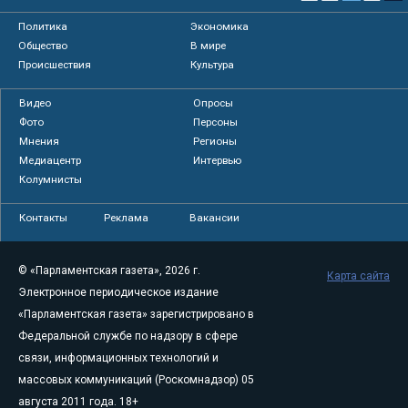
Политика
Экономика
Общество
В мире
Происшествия
Культура
Видео
Опросы
Фото
Персоны
Мнения
Регионы
Медиацентр
Интервью
Колумнисты
Контакты
Реклама
Вакансии
© «Парламентская газета», 2026 г.
Карта сайта
Электронное периодическое издание
«Парламентская газета» зарегистрировано в
Федеральной службе по надзору в сфере
связи, информационных технологий и
массовых коммуникаций (Роскомнадзор) 05
августа 2011 года. 18+