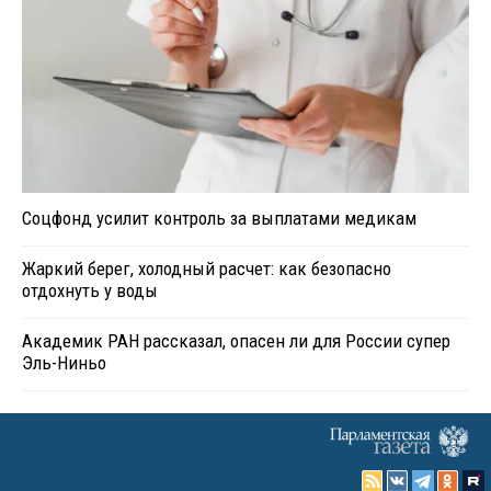
Соцфонд усилит контроль за выплатами медикам
Жаркий берег, холодный расчет: как безопасно
отдохнуть у воды
Академик РАН рассказал, опасен ли для России супер
Эль-Ниньо