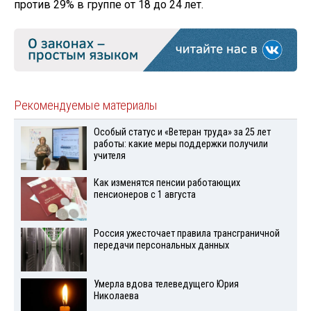
против 29% в группе от 18 до 24 лет.
Рекомендуемые материалы
Особый статус и «Ветеран труда» за 25 лет
работы: какие меры поддержки получили
учителя
Как изменятся пенсии работающих
пенсионеров с 1 августа
Россия ужесточает правила трансграничной
передачи персональных данных
Умерла вдова телеведущего Юрия
Николаева