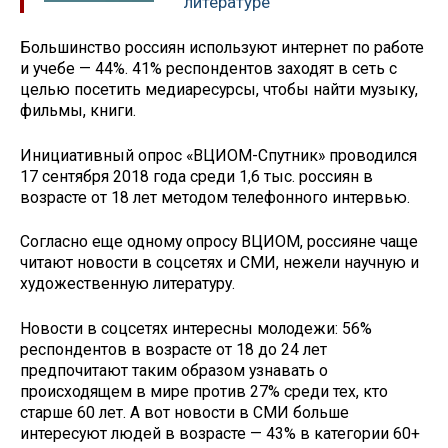
литературе
Большинство россиян используют интернет по работе
и учебе — 44%. 41% респондентов заходят в сеть с
целью посетить медиаресурсы, чтобы найти музыку,
фильмы, книги.
Инициативный опрос «ВЦИОМ-Спутник» проводился
17 сентября 2018 года среди 1,6 тыс. россиян в
возрасте от 18 лет методом телефонного интервью.
Согласно еще одному опросу ВЦИОМ, россияне чаще
читают новости в соцсетях и СМИ, нежели научную и
художественную литературу.
Новости в соцсетях интересны молодежи: 56%
респондентов в возрасте от 18 до 24 лет
предпочитают таким образом узнавать о
происходящем в мире против 27% среди тех, кто
старше 60 лет. А вот новости в СМИ больше
интересуют людей в возрасте — 43% в категории 60+