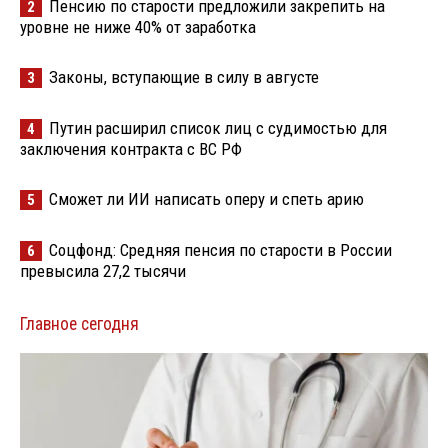
Пенсию по старости предложили закрепить на
2
уровне не ниже 40% от заработка
Законы, вступающие в силу в августе
3
Путин расширил список лиц с судимостью для
4
заключения контракта с ВС РФ
Сможет ли ИИ написать оперу и спеть арию
5
Соцфонд: Средняя пенсия по старости в России
6
превысила 27,2 тысячи
Главное сегодня