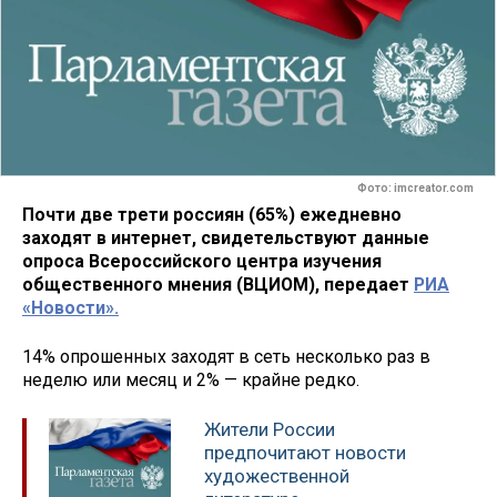
Фото: imcreator.com
Почти две трети россиян (65%) ежедневно
заходят в интернет, свидетельствуют данные
опроса Всероссийского центра изучения
общественного мнения (ВЦИОМ), передает
РИА
«Новости».
14% опрошенных заходят в сеть несколько раз в
неделю или месяц и 2% — крайне редко.
Жители России
предпочитают новости
художественной