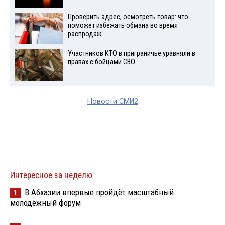
Проверить адрес, осмотреть товар: что
поможет избежать обмана во время
распродаж
Участников КТО в приграничье уравняли в
правах с бойцами СВО
Новости СМИ2
Интересное за неделю
В Абхазии впервые пройдёт масштабный
1
молодёжный форум