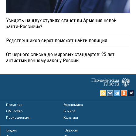
Усидеть на двух стульях: станет ли Армения новой
«анти-Россией»?
Родственников сирот поможет найти полиция
От черного списка до мировых стандартов: 25 лет
антиотмывочному закону России
Политика
Экономика
Общество
В мире
Происшествия
Культура
Видео
Опросы