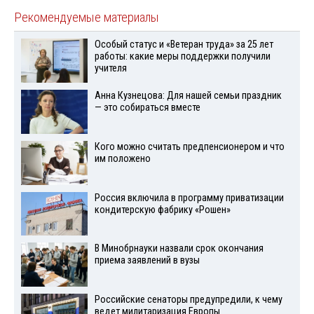
Рекомендуемые материалы
Особый статус и «Ветеран труда» за 25 лет
работы: какие меры поддержки получили
учителя
Анна Кузнецова: Для нашей семьи праздник
— это собираться вместе
Кого можно считать предпенсионером и что
им положено
Россия включила в программу приватизации
кондитерскую фабрику «Рошен»
В Минобрнауки назвали срок окончания
приема заявлений в вузы
Российские сенаторы предупредили, к чему
ведет милитаризация Европы