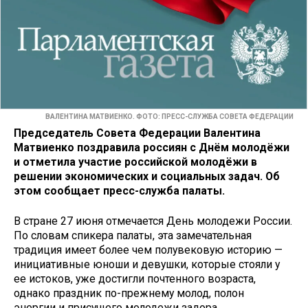
ВАЛЕНТИНА МАТВИЕНКО. ФОТО: ПРЕСС-СЛУЖБА СОВЕТА ФЕДЕРАЦИИ
Председатель Совета Федерации Валентина
Матвиенко поздравила россиян с Днём молодёжи
и отметила участие российской молодёжи в
решении экономических и социальных задач. Об
этом сообщает пресс-служба палаты.
В стране 27 июня отмечается День молодежи России.
По словам спикера палаты, эта замечательная
традиция имеет более чем полувековую историю —
инициативные юноши и девушки, которые стояли у
ее истоков, уже достигли почтенного возраста,
однако праздник по-прежнему молод, полон
энергии и присущего молодежи задора.