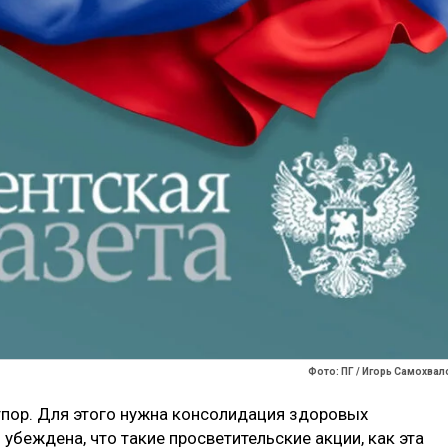
Фото: ПГ / Игорь Самохвал
пор. Для этого нужна консолидация здоровых
 убеждена, что такие просветительские акции, как эта