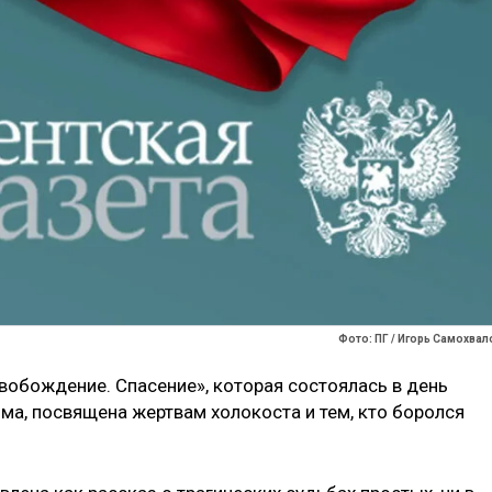
Фото: ПГ / Игорь Самохвал
вобождение. Спасение», которая состоялась в день
ма, посвящена жертвам холокоста и тем, кто боролся