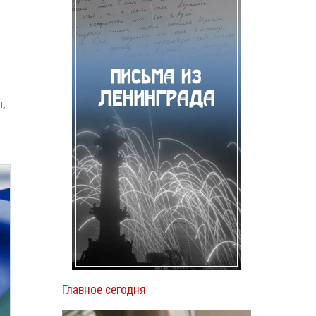
,
Главное сегодня