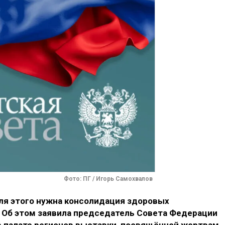
Фото: ПГ / Игорь Самохвалов
для этого нужна консолидация здоровых
. Об этом заявила председатель Совета Федерации