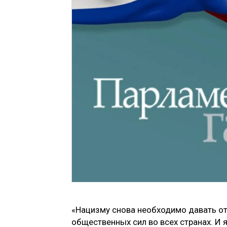
«Нацизму снова необходимо давать от
общественных сил во всех странах. И я