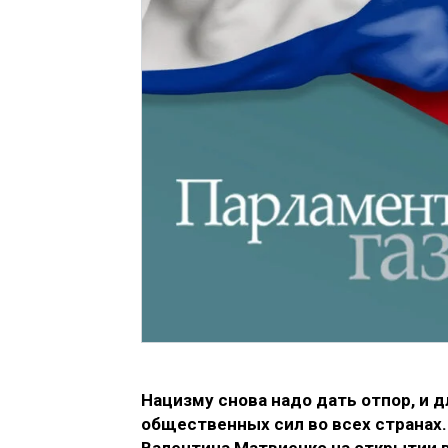
Нацизму снова надо дать
отпор, и 
общественных сил во всех странах