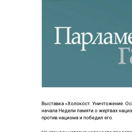
Выставка «Холокост. Уничтожение. Ос
начала Недели памяти о жертвах нациз
против нацизма и победил его.