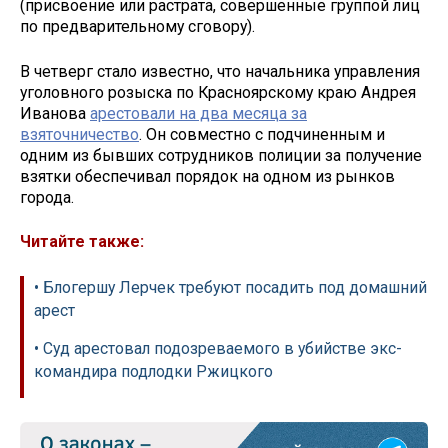
(присвоение или растрата, совершенные группой лиц
по предварительному сговору).
В четверг стало известно, что начальника управления
уголовного розыска по Красноярскому краю Андрея
Иванова
арестовали на два месяца за
взяточничество
. Он совместно с подчиненным и
одним из бывших сотрудников полиции за получение
взятки обеспечивал порядок на одном из рынков
города.
Читайте также:
• Блогершу Лерчек требуют посадить под домашний
арест
• Суд арестовал подозреваемого в убийстве экс-
командира подлодки Ржицкого