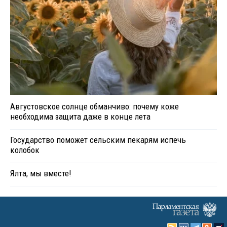
Августовское солнце обманчиво: почему коже
необходима защита даже в конце лета
Государство поможет сельским пекарям испечь
колобок
Ялта, мы вместе!