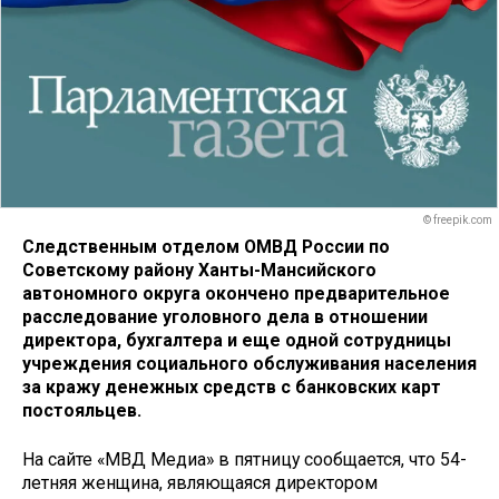
© freepik.com
Следственным отделом ОМВД России по
Советскому району Ханты-Мансийского
автономного округа окончено предварительное
расследование уголовного дела в отношении
директора, бухгалтера и еще одной сотрудницы
учреждения социального обслуживания населения
за кражу денежных средств с банковских карт
постояльцев.
На сайте «МВД Медиа» в пятницу сообщается, что 54-
летняя женщина, являющаяся директором