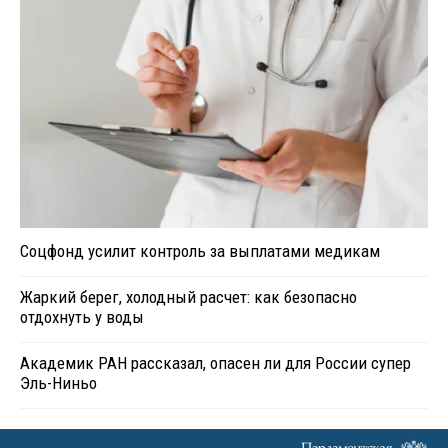
Соцфонд усилит контроль за выплатами медикам
Жаркий берег, холодный расчет: как безопасно
отдохнуть у воды
Академик РАН рассказал, опасен ли для России супер
Эль-Ниньо