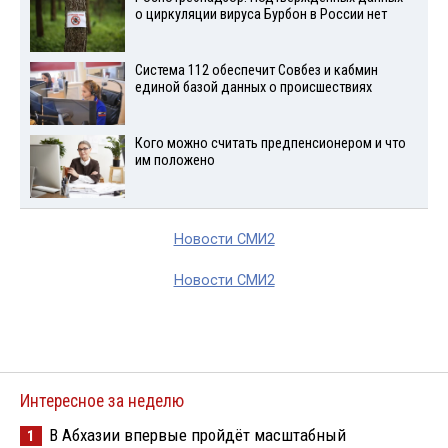
о циркуляции вируса Бурбон в России нет
Система 112 обеспечит Совбез и кабмин
единой базой данных о происшествиях
Кого можно считать предпенсионером и что
им положено
Новости СМИ2
Новости СМИ2
Интересное за неделю
В Абхазии впервые пройдёт масштабный
1