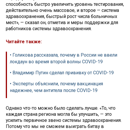
способность быстро увеличить уровень тестирования,
действительно очень массовое, и второе — система
здравоохранения, быстрый рост числа больничных
мест», — сказал он, отметив и меры поддержки для
работников системы здравоохранения.
Читайте также:
• Голикова рассказала, почему в России не ввели
локдаун во время второй волны COVID-19
• Владимир Путин сделал прививку от COVID-19
• Эксперты объяснили, почему вакцинация
надежнее, чем антитела после COVID-19
Однако что-то можно было сделать лучше. «То, что
каждая страна региона могла бы улучшить, — это
усилить первичное звено системы здравоохранения.
Потому что мы не сможем выиграть битву в