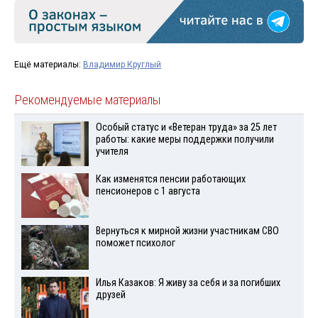
Ещё материалы:
Владимир Круглый
Рекомендуемые материалы
Особый статус и «Ветеран труда» за 25 лет
работы: какие меры поддержки получили
учителя
Как изменятся пенсии работающих
пенсионеров с 1 августа
Вернуться к мирной жизни участникам СВО
поможет психолог
Илья Казаков: Я живу за себя и за погибших
друзей