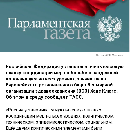
Фото: АГН Москва
Российская Федерация установила очень высокую
планку координации мер по борьбе с пандемией
коронавируса на всех уровнях, заявил глава
Европейского регионального бюро Всемирной
организации здравоохранения (ВОЗ) Ханс Клюге.
Об этом в среду сообщает ТАСС.
«Россия установила самую высокую планку
координации мер на всех уровнях: политическом,
техническом, эпидемиологическом, социальном.
Ещё двумя критическими элементами были