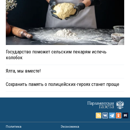
Государство поможет сельским пекарям испечь
колобок
Ялта, мы вместе!
Сохранить память о полицейских-героях станет проще
Политика
Экономика