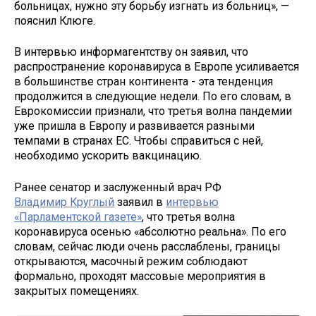
больницах, нужно эту борьбу изгнать из больниц», —
пояснил Клюге.
В интервью информагентству он заявил, что
распространение коронавируса в Европе усиливается
в большинстве стран континента - эта тенденция
продолжится в следующие недели. По его словам, в
Еврокомиссии признали, что третья волна пандемии
уже пришла в Европу и развивается разными
темпами в странах ЕС. Чтобы справиться с ней,
необходимо ускорить вакцинацию.
Ранее сенатор и заслуженный врач РФ
Владимир Круглый
заявил в
интервью
«Парламентской газете»
, что третья волна
коронавируса осенью «абсолютно реальна». По его
словам, сейчас люди очень расслаблены, границы
открываются, масочный режим соблюдают
формально, проходят массовые мероприятия в
закрытых помещениях.