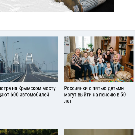
отра на Крымском мосту
Россиянки с пятью детьми
ают 600 автомобилей
могут выйти на пенсию в 50
лет