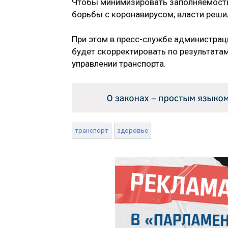
Чтобы минимизировать заполняемость
борьбы с коронавирусом, власти реши
При этом в пресс-службе администрац
будет скорректировать по результата
управлении транспорта.
транспорт
здоровье