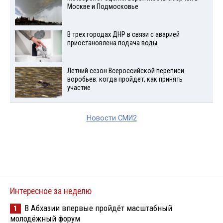
Москве и Подмосковье
В трех городах ДНР в связи с аварией
приостановлена подача воды
Летний сезон Всероссийской переписи
воробьев: когда пройдет, как принять
участие
Новости СМИ2
Интересное за неделю
В Абхазии впервые пройдёт масштабный
1
молодёжный форум