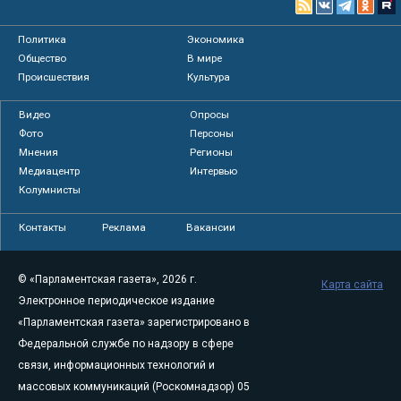
Политика
Экономика
Общество
В мире
Происшествия
Культура
Видео
Опросы
Фото
Персоны
Мнения
Регионы
Медиацентр
Интервью
Колумнисты
Контакты
Реклама
Вакансии
© «Парламентская газета», 2026 г.
Карта сайта
Электронное периодическое издание
«Парламентская газета» зарегистрировано в
Федеральной службе по надзору в сфере
связи, информационных технологий и
массовых коммуникаций (Роскомнадзор) 05