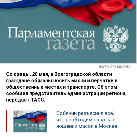
ФОТО: АГН МОСКВА
Со среды, 20 мая, в Волгоградской области
граждане обязаны носить маски и перчатки в
общественных местах и транспорте. Об этом
сообщил представитель администрации региона,
передает ТАСС.
Собянин разъяснил всё,
что необходимо знать о
ношении масок в Москве