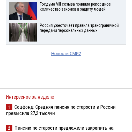
Госдума VIII созыва приняла рекордное
количество законов в защиту людей
Россия ужесточает правила трансграничной
передачи персональных данных
Новости СМИ2
Интересное за неделю
Соцфонд: Средняя пенсия по старости в России
1
превысила 27,2 тысячи
Пенсию по старости предложили закрепить на
2