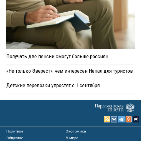
Получать две пенсии смогут больше россиян
«Не только Эверест»: чем интересен Непал для туристов
Детские перевозки упростят с 1 сентября
Политика
Экономика
Общество
В мире