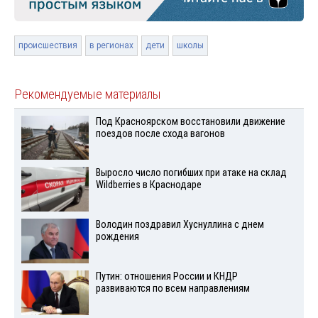
происшествия
в регионах
дети
школы
Рекомендуемые материалы
Под Красноярском восстановили движение
поездов после схода вагонов
Выросло число погибших при атаке на склад
Wildberries в Краснодаре
Володин поздравил Хуснуллина с днем
рождения
Путин: отношения России и КНДР
развиваются по всем направлениям