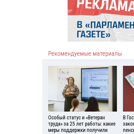
Рекомендуемые материалы
Особый статус и «Ветеран
В Го
труда» за 25 лет работы: какие
зако
меры поддержки получили
пенс