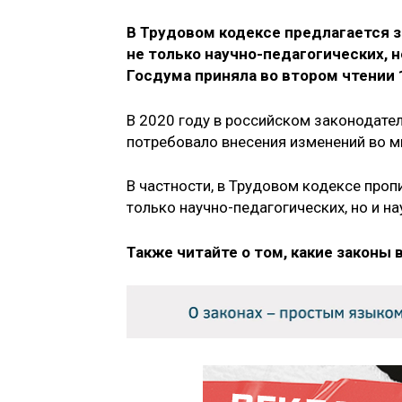
В Трудовом кодексе предлагается з
не только научно-педагогических, 
Госдума приняла во втором чтении 
В 2020 году в российском законодател
потребовало внесения изменений во 
В частности, в Трудовом кодексе проп
только научно-педагогических, но и н
Также читайте о том, какие законы 