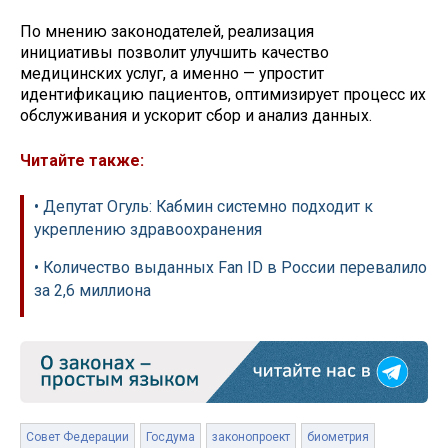
По мнению законодателей, реализация
инициативы позволит улучшить качество
медицинских услуг, а именно — упростит
идентификацию пациентов, оптимизирует процесс их
обслуживания и ускорит сбор и анализ данных.
Читайте также:
• Депутат Огуль: Кабмин системно подходит к
укреплению здравоохранения
• Количество выданных Fan ID в России перевалило
за 2,6 миллиона
Совет Федерации
Госдума
законопроект
биометрия