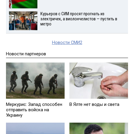
Курьеров с СИМ просят прогнать из
электричек, а виолончелистов — пустить в
метро
Новости СМИ2
Новости партнеров
Меркурис: Запад способен
В Ялте нет воды и света
отправить войска на
Украину