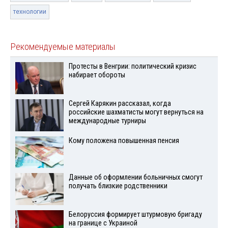
технологии
Рекомендуемые материалы
Протесты в Венгрии: политический кризис
набирает обороты
Сергей Карякин рассказал, когда
российские шахматисты могут вернуться на
международные турниры
Кому положена повышенная пенсия
Данные об оформлении больничных смогут
получать близкие родственники
Белоруссия формирует штурмовую бригаду
на границе с Украиной