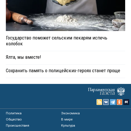
Государство поможет сельским пекарям испечь
колобок
Ялта, мы вместе!
Сохранить память о полицейских-героях станет проще
Политика
Экономика
Общество
В мире
Происшествия
Культура