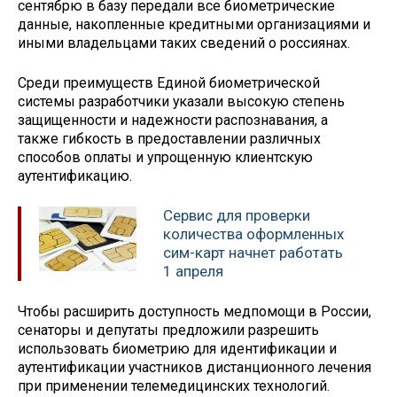
сентябрю в базу передали все биометрические
данные, накопленные кредитными организациями и
иными владельцами таких сведений о россиянах.
Среди преимуществ Единой биометрической
системы разработчики указали высокую степень
защищенности и надежности распознавания, а
также гибкость в предоставлении различных
способов оплаты и упрощенную клиентскую
аутентификацию.
Сервис для проверки
количества оформленных
сим-карт начнет работать
1 апреля
Чтобы расширить доступность медпомощи в России,
сенаторы и депутаты предложили разрешить
использовать биометрию для идентификации и
аутентификации участников дистанционного лечения
при применении телемедицинских технологий.