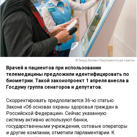
© Тимур Ханов/«Парламентская газета»
Врачей и пациентов при использовании
телемедицины предложили идентифицировать по
биометрии. Такой законопроект 1 апреля внесла в
Госдуму группа сенаторов и депутатов.
Скорректировать предполагается 36-ю статью
Закона «Об основах охраны здоровья граждан в
Российской Федерации». Сейчас указанную
систему активно используют банки,
государственными учреждения, сотовые операторы
и другие компании, отметили парламентарии. К