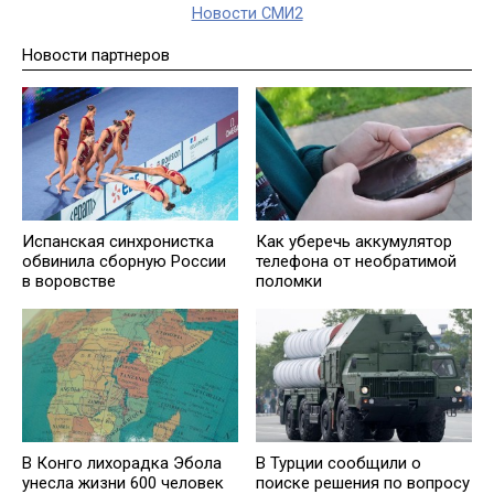
Новости СМИ2
Новости партнеров
Как уберечь аккумулятор
Испанская синхронистка
телефона от необратимой
обвинила сборную России
поломки
в воровстве
В Конго лихорадка Эбола
В Турции сообщили о
унесла жизни 600 человек
поиске решения по вопросу