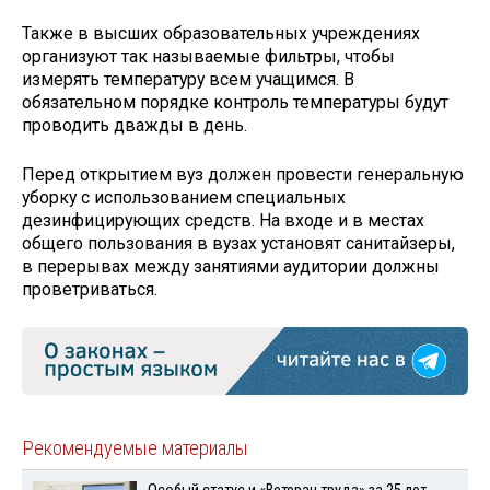
Также в высших образовательных учреждениях
организуют так называемые фильтры, чтобы
измерять температуру всем учащимся. В
обязательном порядке контроль температуры будут
проводить дважды в день.
Перед открытием вуз должен провести генеральную
уборку с использованием специальных
дезинфицирующих средств. На входе и в местах
общего пользования в вузах установят санитайзеры,
в перерывах между занятиями аудитории должны
проветриваться.
Рекомендуемые материалы