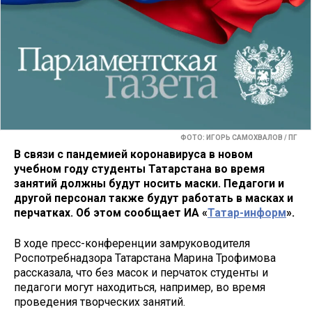
ФОТО: ИГОРЬ САМОХВАЛОВ / ПГ
В связи с пандемией коронавируса в новом
учебном году студенты Татарстана во время
занятий должны будут носить маски. Педагоги и
другой персонал также будут работать в масках и
перчатках. Об этом сообщает ИА «
Татар-информ
».
В ходе пресс-конференции замруководителя
Роспотребнадзора Татарстана Марина Трофимова
рассказала, что без масок и перчаток студенты и
педагоги могут находиться, например, во время
проведения творческих занятий.